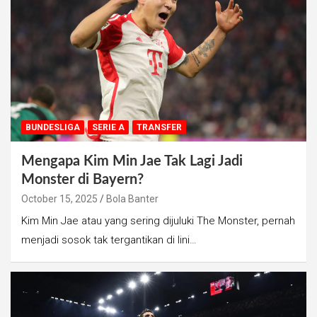
BUNDESLIGA
SERIE A
TRANSFER
Mengapa Kim Min Jae Tak Lagi Jadi
Monster di Bayern?
October 15, 2025
Bola Banter
Kim Min Jae atau yang sering dijuluki The Monster, pernah
menjadi sosok tak tergantikan di lini…