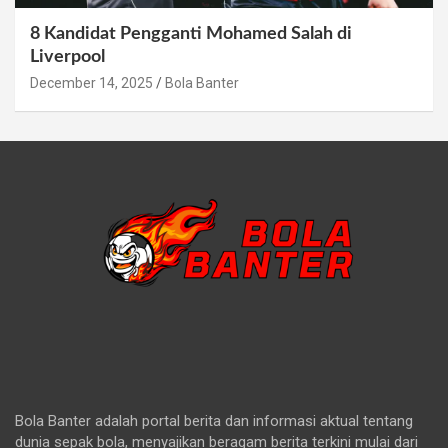
8 Kandidat Pengganti Mohamed Salah di
Liverpool
December 14, 2025
Bola Banter
Bola Banter adalah portal berita dan informasi aktual tentang
dunia sepak bola, menyajikan beragam berita terkini mulai dari