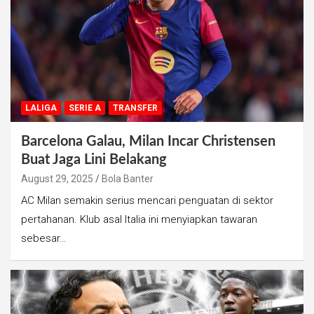
LALIGA
SERIE A
TRANSFER
Barcelona Galau, Milan Incar Christensen
Buat Jaga Lini Belakang
August 29, 2025
Bola Banter
AC Milan semakin serius mencari penguatan di sektor
pertahanan. Klub asal Italia ini menyiapkan tawaran
sebesar…