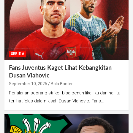
SERIE A
Fans Juventus Kaget Lihat Kebangkitan
Dusan Vlahovic
September 10, 2025
Bola Banter
Perjalanan seorang striker bisa penuh lika-liku dan hal itu
terlihat jelas dalam kisah Dusan Vlahovic. Fans…