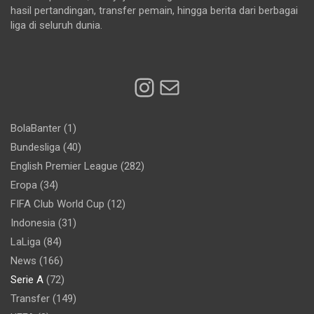
hasil pertandingan, transfer pemain, hingga berita dari berbagai
liga di seluruh dunia.
Instagram
Mail
BolaBanter
(1)
Bundesliga
(40)
English Premier League
(282)
Eropa
(34)
FIFA Club World Cup
(12)
Indonesia
(31)
LaLiga
(84)
News
(166)
Serie A
(72)
Transfer
(149)