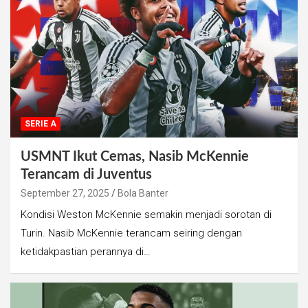
SERIE A
USMNT Ikut Cemas, Nasib McKennie
Terancam di Juventus
September 27, 2025
Bola Banter
Kondisi Weston McKennie semakin menjadi sorotan di
Turin. Nasib McKennie terancam seiring dengan
ketidakpastian perannya di…