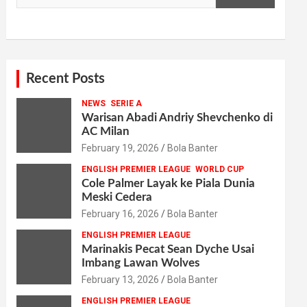
Recent Posts
NEWS
SERIE A
Warisan Abadi Andriy Shevchenko di
AC Milan
February 19, 2026
Bola Banter
ENGLISH PREMIER LEAGUE
WORLD CUP
Cole Palmer Layak ke Piala Dunia
Meski Cedera
February 16, 2026
Bola Banter
ENGLISH PREMIER LEAGUE
Marinakis Pecat Sean Dyche Usai
Imbang Lawan Wolves
February 13, 2026
Bola Banter
ENGLISH PREMIER LEAGUE