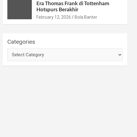
Era Thomas Frank di Tottenham
Hotspurs Berakhir
February 12, 2026
Bola Banter
Categories