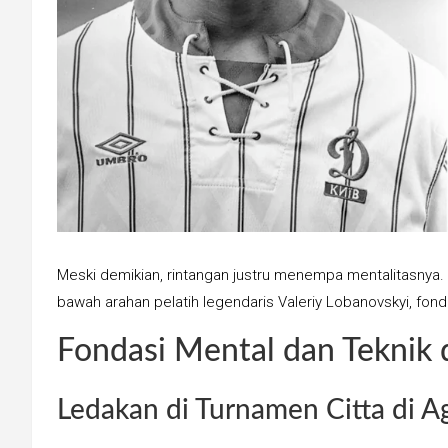
Meski demikian, rintangan justru menempa mentalitasnya. 
bawah arahan pelatih legendaris Valeriy Lobanovskyi, fond
Fondasi Mental dan Teknik
Ledakan di Turnamen Citta di A