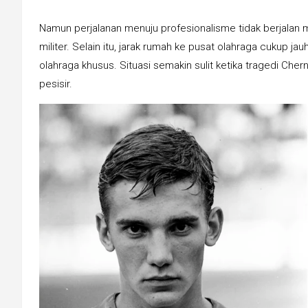
Namun perjalanan menuju profesionalisme tidak berjalan mu
militer. Selain itu, jarak rumah ke pusat olahraga cukup ja
olahraga khusus. Situasi semakin sulit ketika tragedi Ch
pesisir.