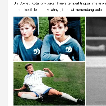
Uni Soviet. Kota Kyiv bukan hanya tempat tinggal, melaink
taman kecil dekat sekolahnya, ia mulai menendang bola un