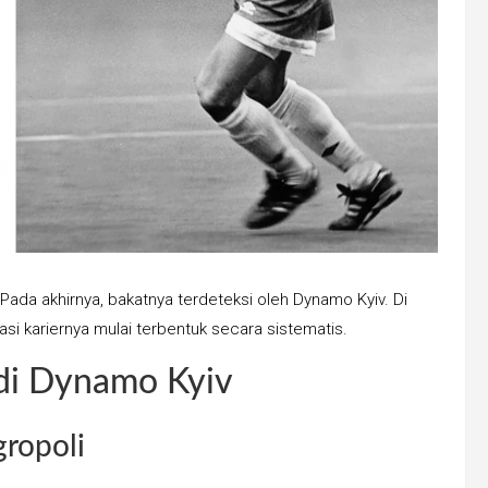
Pada akhirnya, bakatnya terdeteksi oleh Dynamo Kyiv. Di
asi kariernya mulai terbentuk secara sistematis.
 di Dynamo Kyiv
gropoli