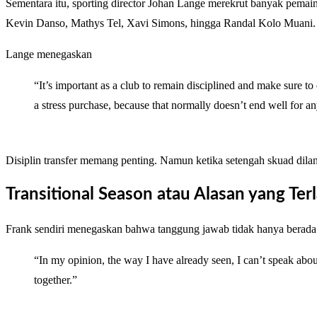
Sementara itu, sporting director Johan Lange merekrut banyak pema
Kevin Danso, Mathys Tel, Xavi Simons, hingga Randal Kolo Muani. 
Lange menegaskan
“It’s important as a club to remain disciplined and make sure to 
a stress purchase, because that normally doesn’t end well for a
Disiplin transfer memang penting. Namun ketika setengah skuad dilanda
Transitional Season atau Alasan yang Te
Frank sendiri menegaskan bahwa tanggung jawab tidak hanya berada
“In my opinion, the way I have already seen, I can’t speak abo
together.”