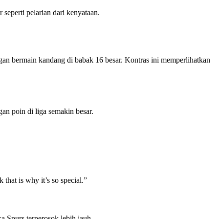
 seperti pelarian dari kenyataan.
gan bermain kandang di babak 16 besar. Kontras ini memperlihatkan
gan poin di liga semakin besar.
 that is why it’s so special.”
a Spurs terperosok lebih jauh.