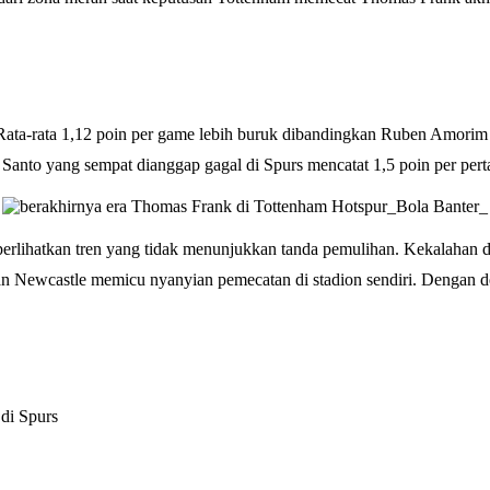
as. Rata-rata 1,12 poin per game lebih buruk dibandingkan Ruben Amor
o Santo yang sempat dianggap gagal di Spurs mencatat 1,5 poin per per
erlihatkan tren yang tidak menunjukkan tanda pemulihan. Kekalahan 
an Newcastle memicu nyanyian pemecatan di stadion sendiri. Dengan d
di Spurs