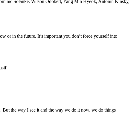
 Dominic Solanke, Wilson Odobert, Yang Min Hyeok, Antonin Kinsky,
ow or in the future. It’s important you don’t force yourself into
sif.
. But the way I see it and the way we do it now, we do things