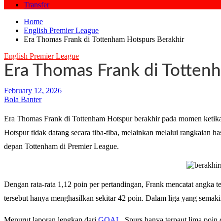
Transfer
Home
English Premier League
Era Thomas Frank di Tottenham Hotspurs Berakhir
English Premier League
Era Thomas Frank di Totten
February 12, 2026
Bola Banter
Era Thomas Frank di Tottenham Hotspur berakhir pada momen ketika 
Hotspur tidak datang secara tiba-tiba, melainkan melalui rangkaian
depan Tottenham di Premier League.
Dengan rata-rata 1,12 poin per pertandingan, Frank mencatat angka t
tersebut hanya menghasilkan sekitar 42 poin. Dalam liga yang semak
Menurut laporan lengkap dari
GOAL
, Spurs hanya terpaut lima poi