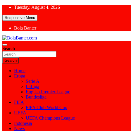
Skip
Tuesday, August 4, 2026
to
content
Responsive Menu
Bola Banter
Temukan berita sepak bola terbaru, ulasan mendalam, dan gosip trans
Search
Bola Banter
Search
Home
Eropa
Serie A
LaLiga
English Premier League
Bundesliga
FIFA
FIFA Club World Cup
UEFA
UEFA Champions League
Indonesia
News