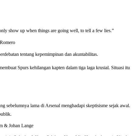
only show up when things are going well, to tell a few lies.”
erdebatan tentang kepemimpinan dan akuntabilitas.
mbuat Spurs kehilangan kapten dalam tiga laga krusial. Situasi itu
ng sebelumnya lama di Arsenal menghadapi skeptisisme sejak awal.
ublik.