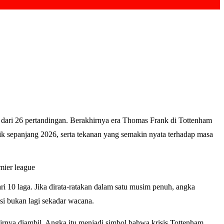
 dari 26 pertandingan. Berakhirnya era Thomas Frank di Tottenham
ik sepanjang 2026, serta tekanan yang semakin nyata terhadap masa
ri 10 laga. Jika dirata-ratakan dalam satu musim penuh, angka
si bukan lagi sekadar wacana.
irnya diambil. Angka itu menjadi simbol bahwa krisis Tottenham