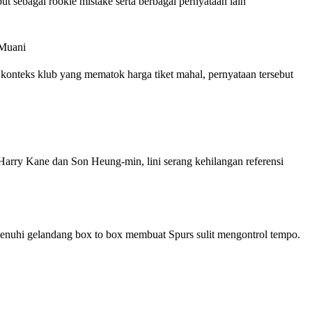
ut sebagai rookie mistake serta berbagai pernyataan lain
konteks klub yang mematok harga tiket mahal, pernyataan tersebut
 Harry Kane dan Son Heung-min, lini serang kehilangan referensi
penuhi gelandang box to box membuat Spurs sulit mengontrol tempo.