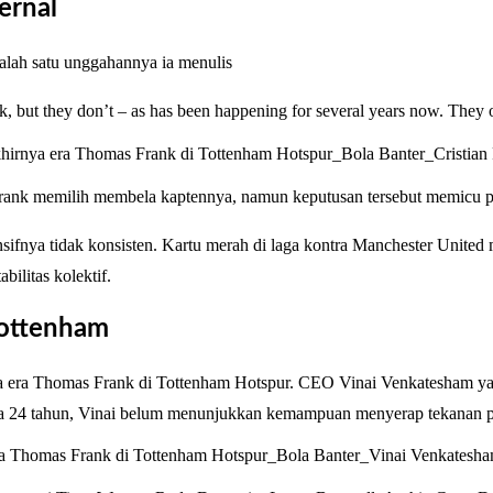
ernal
salah satu unggahannya ia menulis
ak, but they don’t – as has been happening for several years now. They 
. Frank memilih membela kaptennya, namun keputusan tersebut memicu p
nya tidak konsisten. Kartu merah di laga kontra Manchester United me
bilitas kolektif.
Tottenham
ya era Thomas Frank di Tottenham Hotspur. CEO Vinai Venkatesham ya
ama 24 tahun, Vinai belum menunjukkan kemampuan menyerap tekanan p