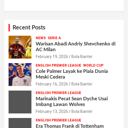
Recent Posts
NEWS
SERIE A
Warisan Abadi Andriy Shevchenko di
AC Milan
February 19, 2026
Bola Banter
ENGLISH PREMIER LEAGUE
WORLD CUP
Cole Palmer Layak ke Piala Dunia
Meski Cedera
February 16, 2026
Bola Banter
ENGLISH PREMIER LEAGUE
Marinakis Pecat Sean Dyche Usai
Imbang Lawan Wolves
February 13, 2026
Bola Banter
ENGLISH PREMIER LEAGUE
Era Thomas Frank di Tottenham