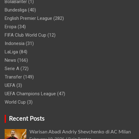
BolaBanter
(1)
Bundesliga
(40)
English Premier League
(282)
Eropa
(34)
FIFA Club World Cup
(12)
Indonesia
(31)
LaLiga
(84)
News
(166)
Serie A
(72)
Transfer
(149)
UEFA
(3)
UEFA Champions League
(47)
World Cup
(3)
Recent Posts
Warisan Abadi Andriy Shevchenko di AC Milan