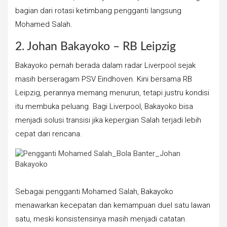
bagian dari rotasi ketimbang pengganti langsung
Mohamed Salah.
2. Johan Bakayoko – RB Leipzig
Bakayoko pernah berada dalam radar Liverpool sejak
masih berseragam PSV Eindhoven. Kini bersama RB
Leipzig, perannya memang menurun, tetapi justru kondisi
itu membuka peluang. Bagi Liverpool, Bakayoko bisa
menjadi solusi transisi jika kepergian Salah terjadi lebih
cepat dari rencana.
Sebagai pengganti Mohamed Salah, Bakayoko
menawarkan kecepatan dan kemampuan duel satu lawan
satu, meski konsistensinya masih menjadi catatan.