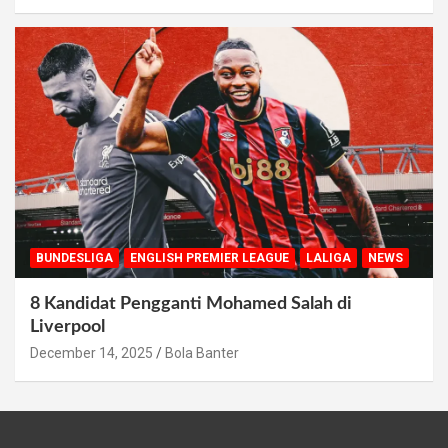
BUNDESLIGA
ENGLISH PREMIER LEAGUE
LALIGA
NEWS
8 Kandidat Pengganti Mohamed Salah di
Liverpool
December 14, 2025
Bola Banter