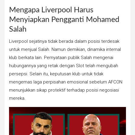
Mengapa Liverpool Harus
Menyiapkan Pengganti Mohamed
Salah
Liverpool sejatinya tidak berada dalam posisi terdesak
untuk menjual Salah. Namun demikian, dinamika internal
klub berkata lain. Pernyataan publik Salah mengenai
hubungannya yang retak dengan Slot telah mengubah
persepsi. Selain itu, keputusan klub untuk tidak
mengemas laga perpisahan emosional sebelum AFCON
menunjukkan sikap protektif terhadap posisi negosiasi
mereka.