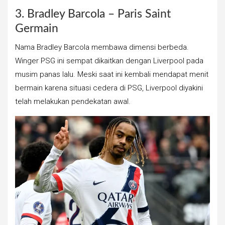
3. Bradley Barcola – Paris Saint
Germain
Nama Bradley Barcola membawa dimensi berbeda.
Winger PSG ini sempat dikaitkan dengan Liverpool pada
musim panas lalu. Meski saat ini kembali mendapat menit
bermain karena situasi cedera di PSG, Liverpool diyakini
telah melakukan pendekatan awal.