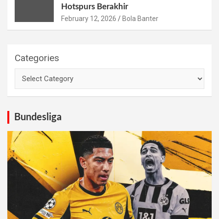
Hotspurs Berakhir
February 12, 2026
Bola Banter
Categories
Bundesliga