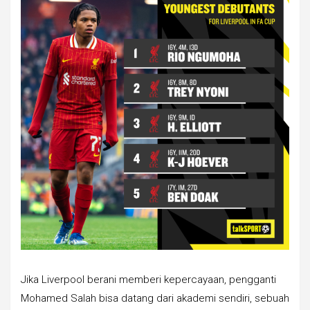
Jika Liverpool berani memberi kepercayaan, pengganti
Mohamed Salah bisa datang dari akademi sendiri, sebuah