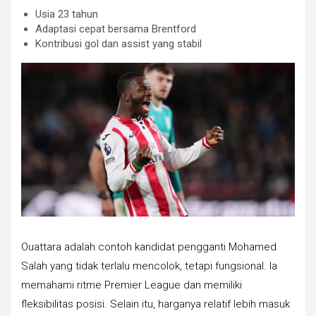
Usia 23 tahun
Adaptasi cepat bersama Brentford
Kontribusi gol dan assist yang stabil
Ouattara adalah contoh kandidat pengganti Mohamed
Salah yang tidak terlalu mencolok, tetapi fungsional. Ia
memahami ritme Premier League dan memiliki
fleksibilitas posisi. Selain itu, harganya relatif lebih masuk