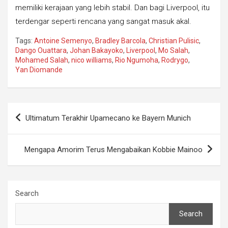
memiliki kerajaan yang lebih stabil. Dan bagi Liverpool, itu
terdengar seperti rencana yang sangat masuk akal.
Tags:
Antoine Semenyo
,
Bradley Barcola
,
Christian Pulisic
,
Dango Ouattara
,
Johan Bakayoko
,
Liverpool
,
Mo Salah
,
Mohamed Salah
,
nico williams
,
Rio Ngumoha
,
Rodrygo
,
Yan Diomande
Post
Ultimatum Terakhir Upamecano ke Bayern Munich
navigation
Mengapa Amorim Terus Mengabaikan Kobbie Mainoo
Search
Search