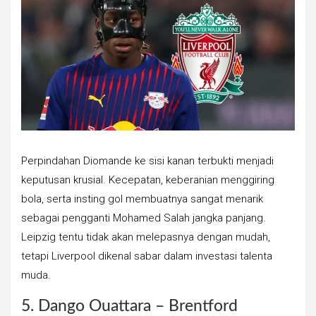
Perpindahan Diomande ke sisi kanan terbukti menjadi
keputusan krusial. Kecepatan, keberanian menggiring
bola, serta insting gol membuatnya sangat menarik
sebagai pengganti Mohamed Salah jangka panjang.
Leipzig tentu tidak akan melepasnya dengan mudah,
tetapi Liverpool dikenal sabar dalam investasi talenta
muda.
5. Dango Ouattara – Brentford