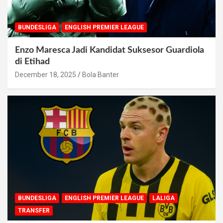
BUNDESLIGA
ENGLISH PREMIER LEAGUE
Enzo Maresca Jadi Kandidat Suksesor Guardiola
di Etihad
December 18, 2025
Bola Banter
BUNDESLIGA
ENGLISH PREMIER LEAGUE
LALIGA
TRANSFER