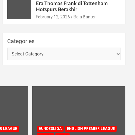
Era Thomas Frank di Tottenham
Hotspurs Berakhir
February 12, 2026
Bola Banter
Categories
R LEAGUE
BUNDESLIGA
ENGLISH PREMIER LEAGUE