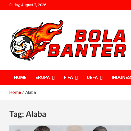
Skip
Friday, August 7, 2026
to
content
Temukan berita sepak bola terbaru, ulasan mendalam, dan gosi
Bola Banter
transfer di Bola Banter. Nikmati informasi sepak bola dari
seluruh dunia dengan sentuhan humor dan candaan segar | Bol
HOME
EROPA
FIFA
UEFA
INDONES
Banter
Home
Alaba
Tag:
Alaba