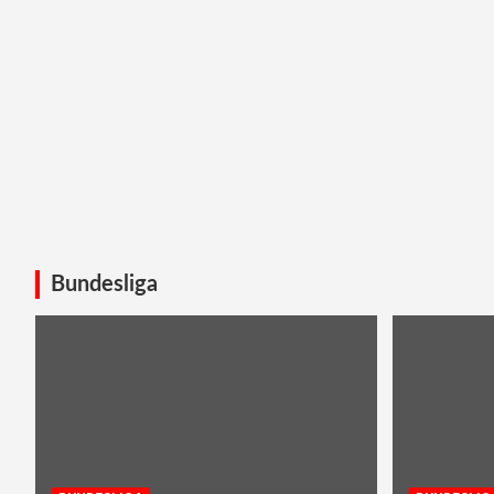
Bundesliga