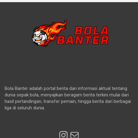
Bola Banter adalah portal berita dan informasi aktual tentang
dunia sepak bola, menyajikan beragam berita terkini mulai dari
hasil pertandingan, transfer pemain, hingga berita dari berbagai
liga di seluruh dunia.
Instagram
Mail