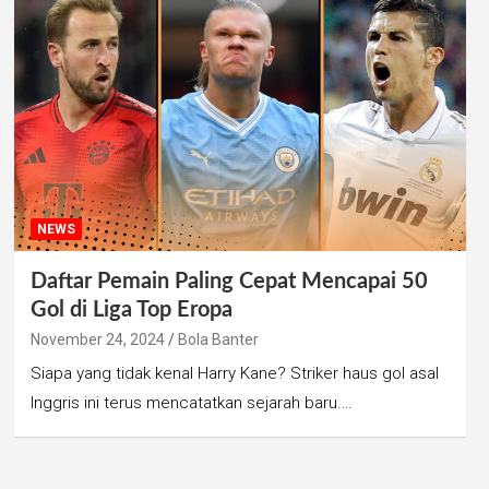
NEWS
Daftar Pemain Paling Cepat Mencapai 50
Gol di Liga Top Eropa
November 24, 2024
Bola Banter
Siapa yang tidak kenal Harry Kane? Striker haus gol asal
Inggris ini terus mencatatkan sejarah baru.…