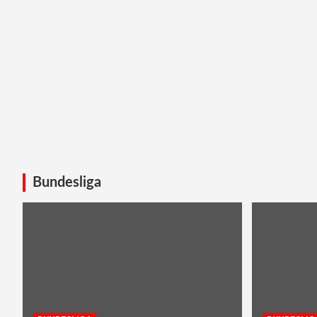
Bundesliga