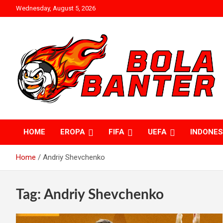
Skip
Wednesday, August 5, 2026
to
content
Temukan berita sepak bola terbaru, ulasan mendalam, dan gosi
Bola Banter
transfer di Bola Banter. Nikmati informasi sepak bola dari
seluruh dunia dengan sentuhan humor dan candaan segar | Bol
HOME
EROPA
FIFA
UEFA
INDONES
Banter
Home
Andriy Shevchenko
Tag:
Andriy Shevchenko