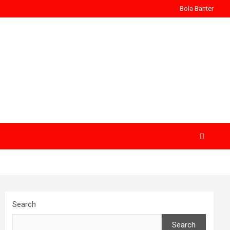
Bola Banter
Search
Search