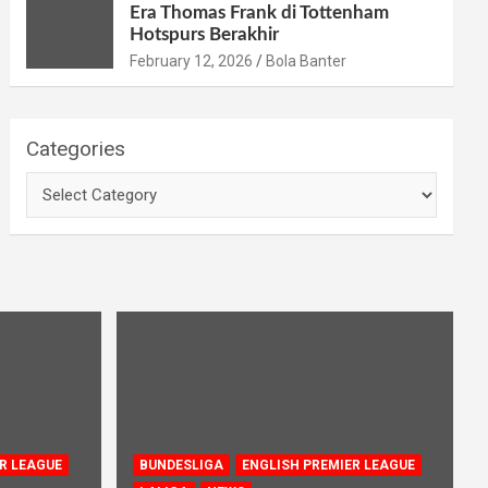
Era Thomas Frank di Tottenham
Hotspurs Berakhir
February 12, 2026
Bola Banter
Categories
R LEAGUE
BUNDESLIGA
ENGLISH PREMIER LEAGUE