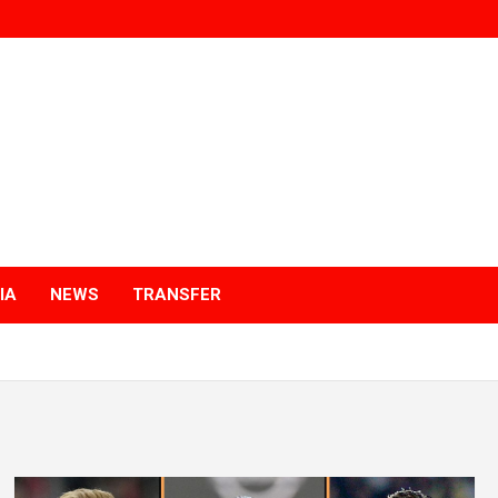
p
a
IA
NEWS
TRANSFER