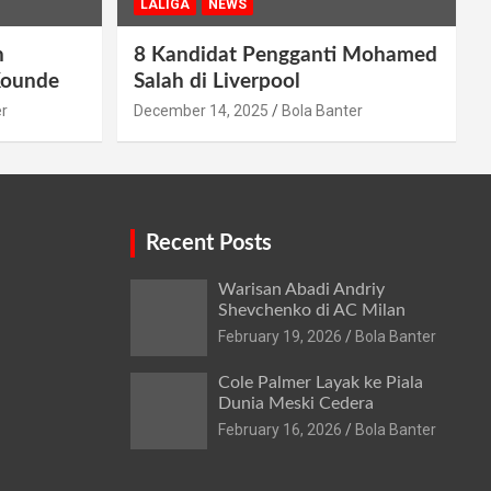
LALIGA
NEWS
n
8 Kandidat Pengganti Mohamed
Kounde
Salah di Liverpool
er
December 14, 2025
Bola Banter
Recent Posts
Warisan Abadi Andriy
Shevchenko di AC Milan
February 19, 2026
Bola Banter
Cole Palmer Layak ke Piala
Dunia Meski Cedera
February 16, 2026
Bola Banter