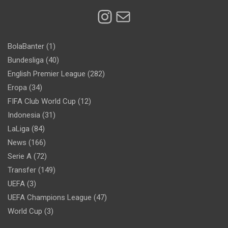
Instagram
Mail
BolaBanter
(1)
Bundesliga
(40)
English Premier League
(282)
Eropa
(34)
FIFA Club World Cup
(12)
Indonesia
(31)
LaLiga
(84)
News
(166)
Serie A
(72)
Transfer
(149)
UEFA
(3)
UEFA Champions League
(47)
World Cup
(3)