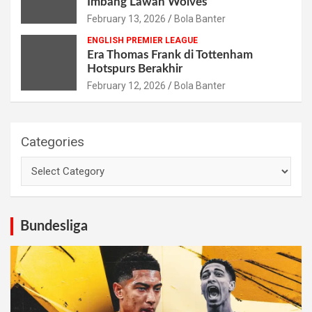
Imbang Lawan Wolves
February 13, 2026
Bola Banter
ENGLISH PREMIER LEAGUE
Era Thomas Frank di Tottenham
Hotspurs Berakhir
February 12, 2026
Bola Banter
Categories
Bundesliga