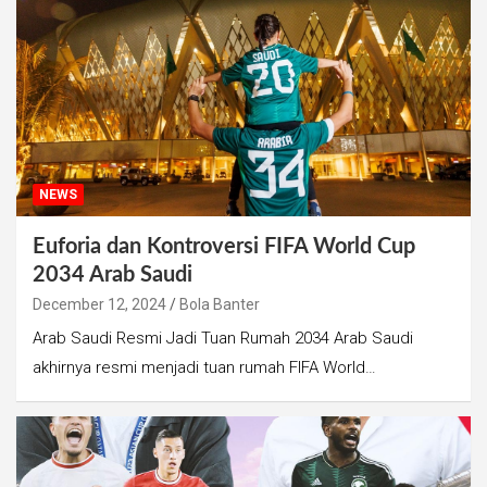
NEWS
Euforia dan Kontroversi FIFA World Cup
2034 Arab Saudi
December 12, 2024
Bola Banter
Arab Saudi Resmi Jadi Tuan Rumah 2034 Arab Saudi
akhirnya resmi menjadi tuan rumah FIFA World…