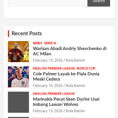
Search
Recent Posts
NEWS
SERIE A
Warisan Abadi Andriy Shevchenko di
AC Milan
February 19, 2026
Bola Banter
ENGLISH PREMIER LEAGUE
WORLD CUP
Cole Palmer Layak ke Piala Dunia
Meski Cedera
February 16, 2026
Bola Banter
ENGLISH PREMIER LEAGUE
Marinakis Pecat Sean Dyche Usai
Imbang Lawan Wolves
February 13, 2026
Bola Banter