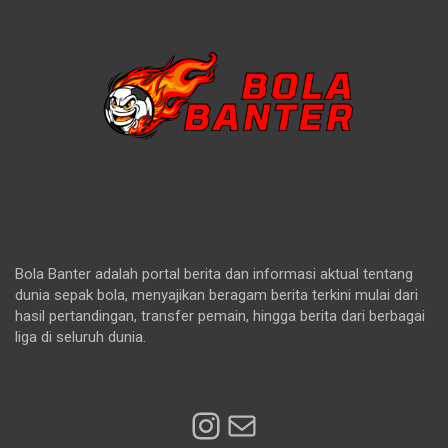
Bola Banter adalah portal berita dan informasi aktual tentang
dunia sepak bola, menyajikan beragam berita terkini mulai dari
hasil pertandingan, transfer pemain, hingga berita dari berbagai
liga di seluruh dunia.
Instagram
Mail