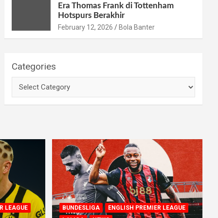
Era Thomas Frank di Tottenham
Hotspurs Berakhir
February 12, 2026
Bola Banter
Categories
R LEAGUE
BUNDESLIGA
ENGLISH PREMIER LEAGUE