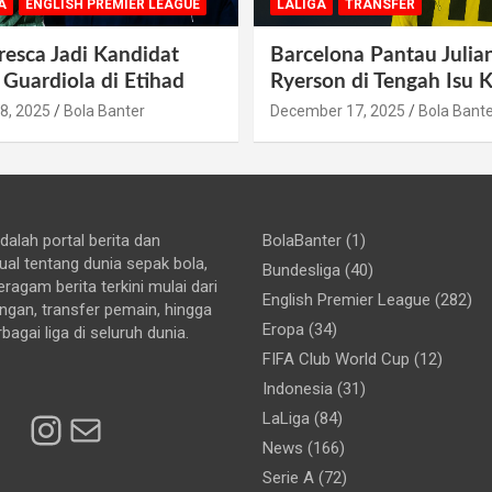
A
ENGLISH PREMIER LEAGUE
LALIGA
TRANSFER
esca Jadi Kandidat
Barcelona Pantau Julia
 Guardiola di Etihad
Ryerson di Tengah Isu 
8, 2025
Bola Banter
December 17, 2025
Bola Bant
dalah portal berita dan
BolaBanter
(1)
ual tentang dunia sepak bola,
Bundesliga
(40)
ragam berita terkini mulai dari
English Premier League
(282)
ingan, transfer pemain, hingga
Eropa
(34)
rbagai liga di seluruh dunia.
FIFA Club World Cup
(12)
Indonesia
(31)
Instagram
Mail
LaLiga
(84)
News
(166)
Serie A
(72)