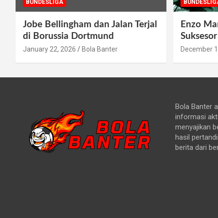
BUNDESLIGA
BUNDESLIG
Jobe Bellingham dan Jalan Terjal
Enzo Mar
di Borussia Dortmund
Suksesor
January 22, 2026
Bola Banter
December 1
Bola Banter a
informasi akt
menyajikan be
hasil pertand
berita dari be