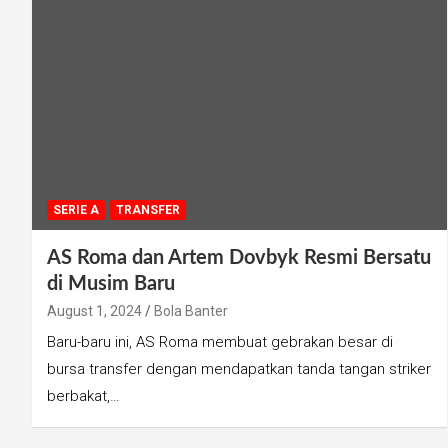
SERIE A
TRANSFER
AS Roma dan Artem Dovbyk Resmi Bersatu
di Musim Baru
August 1, 2024
Bola Banter
Baru-baru ini, AS Roma membuat gebrakan besar di
bursa transfer dengan mendapatkan tanda tangan striker
berbakat,…