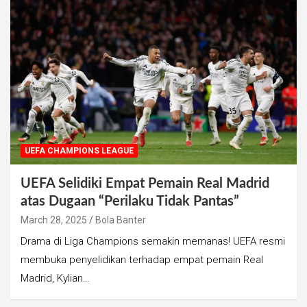
UEFA CHAMPIONS LEAGUE
UEFA Selidiki Empat Pemain Real Madrid
atas Dugaan “Perilaku Tidak Pantas”
March 28, 2025
Bola Banter
Drama di Liga Champions semakin memanas! UEFA resmi
membuka penyelidikan terhadap empat pemain Real
Madrid, Kylian…