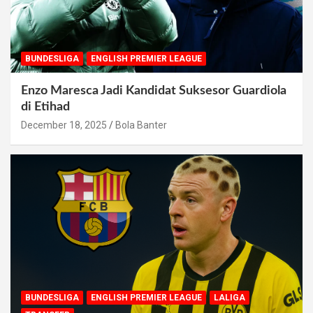
BUNDESLIGA
ENGLISH PREMIER LEAGUE
Enzo Maresca Jadi Kandidat Suksesor Guardiola
di Etihad
December 18, 2025
Bola Banter
BUNDESLIGA
ENGLISH PREMIER LEAGUE
LALIGA