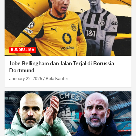
BUNDESLIGA
Jobe Bellingham dan Jalan Terjal di Borussia
Dortmund
January 22, 2026
Bola Banter