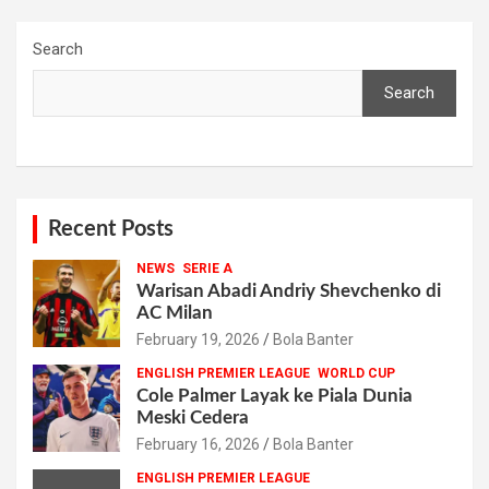
Search
Search
Recent Posts
NEWS
SERIE A
Warisan Abadi Andriy Shevchenko di
AC Milan
February 19, 2026
Bola Banter
ENGLISH PREMIER LEAGUE
WORLD CUP
Cole Palmer Layak ke Piala Dunia
Meski Cedera
February 16, 2026
Bola Banter
ENGLISH PREMIER LEAGUE