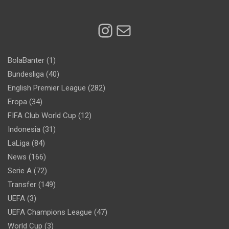
Instagram
Mail
BolaBanter
(1)
Bundesliga
(40)
English Premier League
(282)
Eropa
(34)
FIFA Club World Cup
(12)
Indonesia
(31)
LaLiga
(84)
News
(166)
Serie A
(72)
Transfer
(149)
UEFA
(3)
UEFA Champions League
(47)
World Cup
(3)