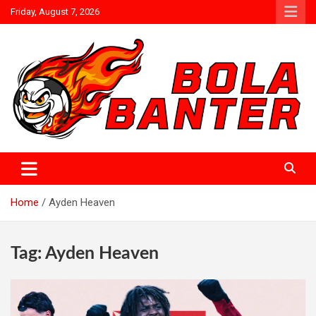
Skip
Friday, August 7, 2026
to
content
Temukan berita sepak bola terbaru, ulasan mendalam, dan gosip
Bola Banter
transfer di Bola Banter. Nikmati informasi sepak bola dari seluruh
dunia dengan sentuhan humor dan candaan segar | Bola Banter
Home
Ayden Heaven
Tag:
Ayden Heaven