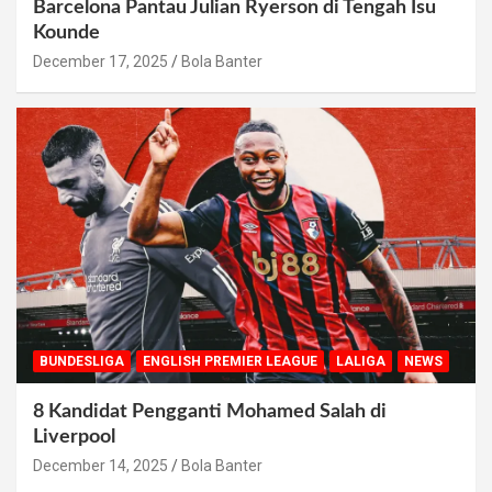
Barcelona Pantau Julian Ryerson di Tengah Isu
Kounde
December 17, 2025
Bola Banter
BUNDESLIGA
ENGLISH PREMIER LEAGUE
LALIGA
NEWS
8 Kandidat Pengganti Mohamed Salah di
Liverpool
December 14, 2025
Bola Banter