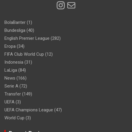
Instagram
Mail
BolaBanter
(1)
Bundesliga
(40)
English Premier League
(282)
Eropa
(34)
FIFA Club World Cup
(12)
Indonesia
(31)
LaLiga
(84)
News
(166)
Serie A
(72)
Transfer
(149)
UEFA
(3)
UEFA Champions League
(47)
World Cup
(3)