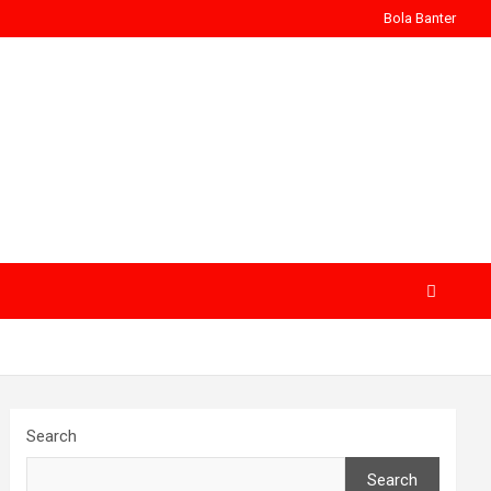
Bola Banter
Search
Search