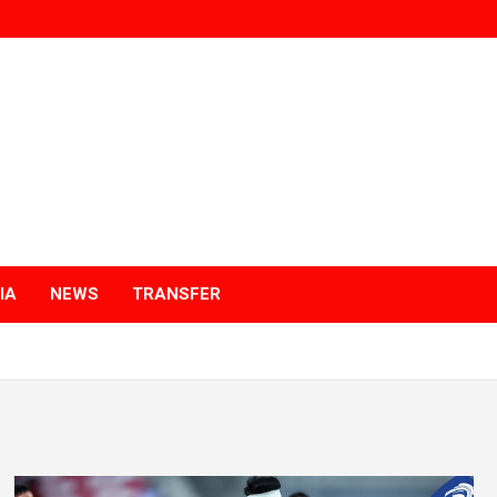
p
a
IA
NEWS
TRANSFER