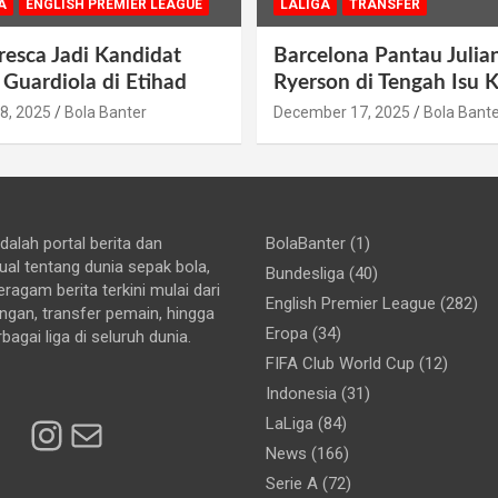
A
ENGLISH PREMIER LEAGUE
LALIGA
TRANSFER
esca Jadi Kandidat
Barcelona Pantau Julia
 Guardiola di Etihad
Ryerson di Tengah Isu 
8, 2025
Bola Banter
December 17, 2025
Bola Bant
dalah portal berita dan
BolaBanter
(1)
ual tentang dunia sepak bola,
Bundesliga
(40)
ragam berita terkini mulai dari
English Premier League
(282)
ingan, transfer pemain, hingga
Eropa
(34)
rbagai liga di seluruh dunia.
FIFA Club World Cup
(12)
Indonesia
(31)
Instagram
Mail
LaLiga
(84)
News
(166)
Serie A
(72)