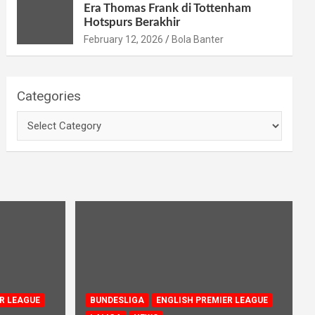
Era Thomas Frank di Tottenham
Hotspurs Berakhir
February 12, 2026
Bola Banter
Categories
R LEAGUE
BUNDESLIGA
ENGLISH PREMIER LEAGUE