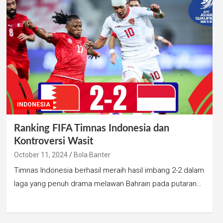
INDONESIA
Ranking FIFA Timnas Indonesia dan
Kontroversi Wasit
October 11, 2024
Bola Banter
Timnas Indonesia berhasil meraih hasil imbang 2-2 dalam
laga yang penuh drama melawan Bahrain pada putaran…