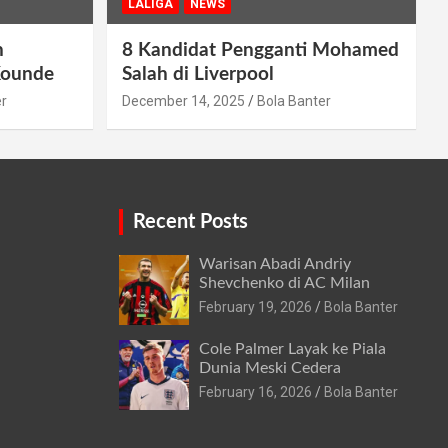
LALIGA
NEWS
n
8 Kandidat Pengganti Mohamed
Kounde
Salah di Liverpool
er
December 14, 2025
Bola Banter
Recent Posts
Warisan Abadi Andriy
Shevchenko di AC Milan
February 19, 2026
Bola Banter
Cole Palmer Layak ke Piala
Dunia Meski Cedera
February 16, 2026
Bola Banter