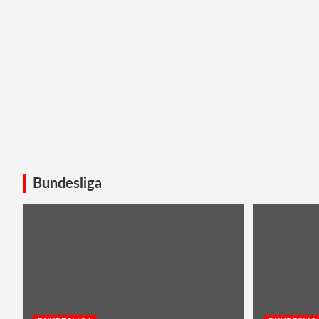
Bundesliga