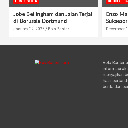
BUNDESLIGA
BUNDESLIG
Jobe Bellingham dan Jalan Terjal
Enzo Mar
di Borussia Dortmund
Suksesor
January 22, 2026
Bola Banter
December 1
Bola Banter a
informasi akt
menyajikan be
hasil pertand
berita dari be