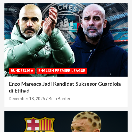
BUNDESLIGA
ENGLISH PREMIER LEAGUE
Enzo Maresca Jadi Kandidat Suksesor Guardiola
di Etihad
December 18, 2025
Bola Banter