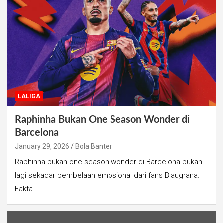
LALIGA
Raphinha Bukan One Season Wonder di
Barcelona
January 29, 2026
Bola Banter
Raphinha bukan one season wonder di Barcelona bukan
lagi sekadar pembelaan emosional dari fans Blaugrana.
Fakta…