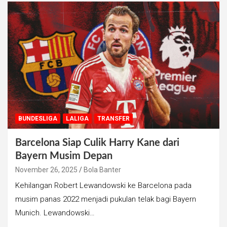
BUNDESLIGA
LALIGA
TRANSFER
Barcelona Siap Culik Harry Kane dari
Bayern Musim Depan
November 26, 2025
Bola Banter
Kehilangan Robert Lewandowski ke Barcelona pada
musim panas 2022 menjadi pukulan telak bagi Bayern
Munich. Lewandowski…