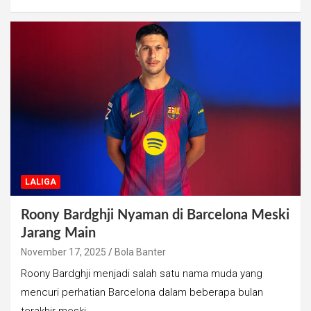
LALIGA
Roony Bardghji Nyaman di Barcelona Meski
Jarang Main
November 17, 2025
Bola Banter
Roony Bardghji menjadi salah satu nama muda yang
mencuri perhatian Barcelona dalam beberapa bulan
terakhir meski…