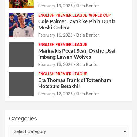
February 19, 2026
Bola Banter
ENGLISH PREMIER LEAGUE
WORLD CUP
Cole Palmer Layak ke Piala Dunia
Meski Cedera
February 16, 2026
Bola Banter
ENGLISH PREMIER LEAGUE
Marinakis Pecat Sean Dyche Usai
Imbang Lawan Wolves
February 13, 2026
Bola Banter
ENGLISH PREMIER LEAGUE
Era Thomas Frank di Tottenham
Hotspurs Berakhir
February 12, 2026
Bola Banter
Categories