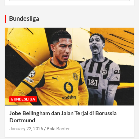
Bundesliga
BUNDESLIGA
Jobe Bellingham dan Jalan Terjal di Borussia
Dortmund
January 22, 2026
Bola Banter