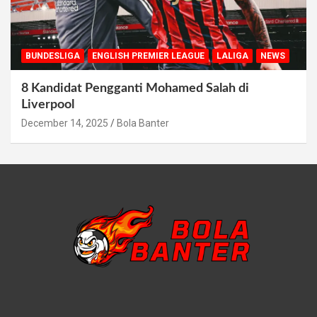
BUNDESLIGA
ENGLISH PREMIER LEAGUE
LALIGA
NEWS
8 Kandidat Pengganti Mohamed Salah di
Liverpool
December 14, 2025
Bola Banter