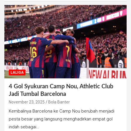
LALIGA
4 Gol Syukuran Camp Nou, Athletic Club
Jadi Tumbal Barcelona
November 23, 2025
Bola Banter
Kembalinya Barcelona ke Camp Nou berubah menjadi
pesta besar yang langsung menghadirkan empat gol
indah sebagai…