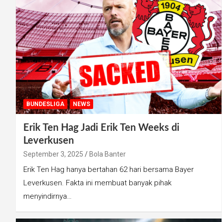
BUNDESLIGA
NEWS
Erik Ten Hag Jadi Erik Ten Weeks di
Leverkusen
September 3, 2025
Bola Banter
Erik Ten Hag hanya bertahan 62 hari bersama Bayer
Leverkusen. Fakta ini membuat banyak pihak
menyindirnya…