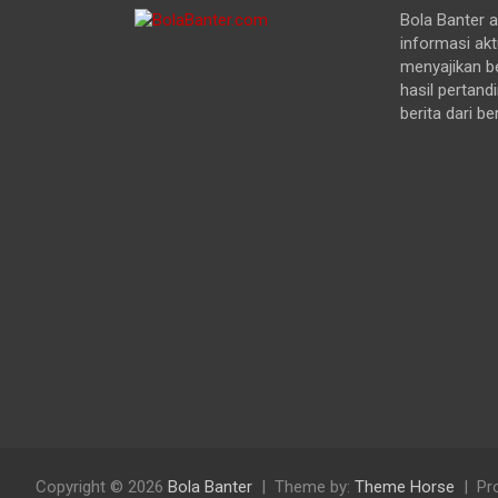
Bola Banter a
informasi akt
menyajikan be
hasil pertand
berita dari be
Copyright © 2026
Bola Banter
Theme by:
Theme Horse
Pr