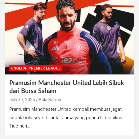
ENGLISH PREMIER LEAGUE
Pramusim Manchester United Lebih Sibuk
dari Bursa Saham
July 17, 2025
Bola Banter
Pramusim Manchester United kembali membuat jagat
sepak bola seperti lantai bursa yang penuh hiruk‑pikuk.
Tiap hari…