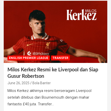
ENGLISH PREMIER LEAGUE
TRANSFER
Milos Kerkez Resmi ke Liverpool dan Siap
Gusur Robertson
June 26, 2025
Bola Banter
Milos Kerkez akhirnya resmi berseragam Liverpool
setelah ditebus dari Bournemouth dengan mahar
fantastis £40 juta. Transfer…