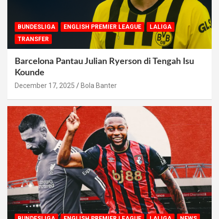
BUNDESLIGA
ENGLISH PREMIER LEAGUE
LALIGA
TRANSFER
Barcelona Pantau Julian Ryerson di Tengah Isu
Kounde
December 17, 2025
Bola Banter
BUNDESLIGA
ENGLISH PREMIER LEAGUE
LALIGA
NEWS