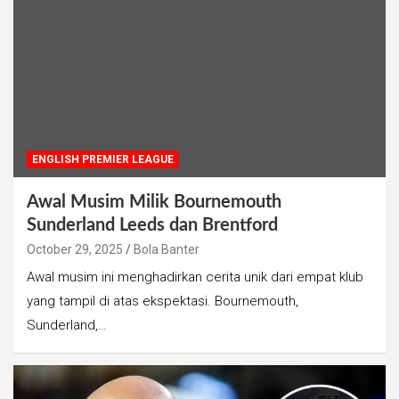
ENGLISH PREMIER LEAGUE
Awal Musim Milik Bournemouth
Sunderland Leeds dan Brentford
October 29, 2025
Bola Banter
Awal musim ini menghadirkan cerita unik dari empat klub
yang tampil di atas ekspektasi. Bournemouth,
Sunderland,…