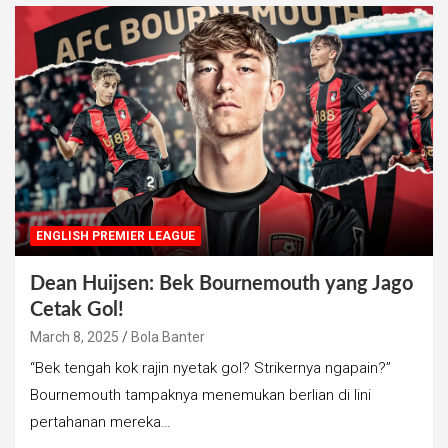
ENGLISH PREMIER LEAGUE
Dean Huijsen: Bek Bournemouth yang Jago
Cetak Gol!
March 8, 2025
Bola Banter
“Bek tengah kok rajin nyetak gol? Strikernya ngapain?”
Bournemouth tampaknya menemukan berlian di lini
pertahanan mereka…