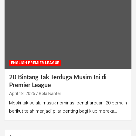
ENGLISH PREMIER LEAGUE
20 Bintang Tak Terduga Musim Ini di
Premier League
April 18, 2025
Bola Banter
Meski tak selalu masuk nominasi penghargaan, 20 pemain
berikut telah menjadi pilar penting bagi klub mereka…