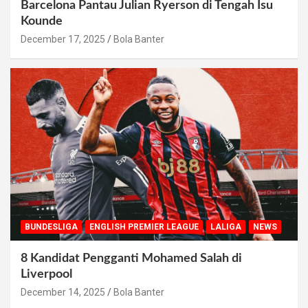
Barcelona Pantau Julian Ryerson di Tengah Isu
Kounde
December 17, 2025
Bola Banter
BUNDESLIGA
ENGLISH PREMIER LEAGUE
LALIGA
NEWS
8 Kandidat Pengganti Mohamed Salah di
Liverpool
December 14, 2025
Bola Banter