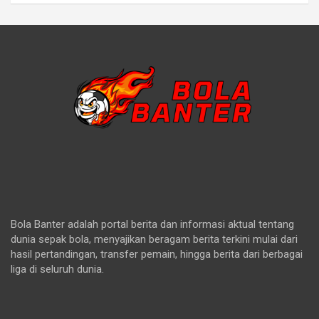
Bola Banter adalah portal berita dan informasi aktual tentang
dunia sepak bola, menyajikan beragam berita terkini mulai dari
hasil pertandingan, transfer pemain, hingga berita dari berbagai
liga di seluruh dunia.