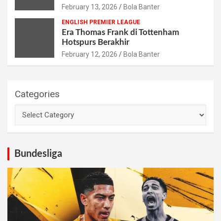
February 13, 2026
Bola Banter
ENGLISH PREMIER LEAGUE
Era Thomas Frank di Tottenham
Hotspurs Berakhir
February 12, 2026
Bola Banter
Categories
Bundesliga