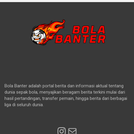
Bola Banter adalah portal berita dan informasi aktual tentang
dunia sepak bola, menyajikan beragam berita terkini mulai dari
hasil pertandingan, transfer pemain, hingga berita dari berbagai
liga di seluruh dunia.
Instagram
Mail