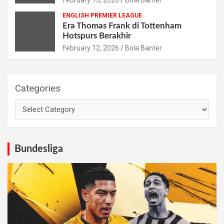
ENGLISH PREMIER LEAGUE
Era Thomas Frank di Tottenham
Hotspurs Berakhir
February 12, 2026
Bola Banter
Categories
Bundesliga