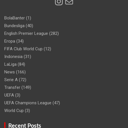
Instagram
Mail
BolaBanter
(1)
Bundesliga
(40)
English Premier League
(282)
Eropa
(34)
FIFA Club World Cup
(12)
Indonesia
(31)
LaLiga
(84)
News
(166)
Serie A
(72)
Transfer
(149)
UEFA
(3)
UEFA Champions League
(47)
World Cup
(3)
Recent Posts