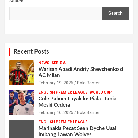
Search
Search
Recent Posts
NEWS
SERIE A
Warisan Abadi Andriy Shevchenko di
AC Milan
February 19, 2026
Bola Banter
ENGLISH PREMIER LEAGUE
WORLD CUP
Cole Palmer Layak ke Piala Dunia
Meski Cedera
February 16, 2026
Bola Banter
ENGLISH PREMIER LEAGUE
Marinakis Pecat Sean Dyche Usai
Imbang Lawan Wolves