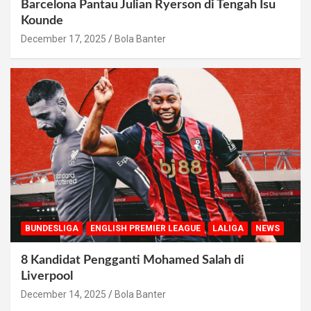
Barcelona Pantau Julian Ryerson di Tengah Isu
Kounde
December 17, 2025
Bola Banter
BUNDESLIGA
ENGLISH PREMIER LEAGUE
LALIGA
NEWS
8 Kandidat Pengganti Mohamed Salah di
Liverpool
December 14, 2025
Bola Banter