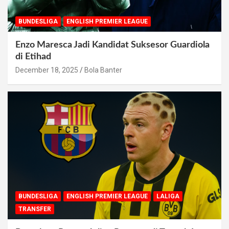
BUNDESLIGA
ENGLISH PREMIER LEAGUE
Enzo Maresca Jadi Kandidat Suksesor Guardiola
di Etihad
December 18, 2025
Bola Banter
BUNDESLIGA
ENGLISH PREMIER LEAGUE
LALIGA
TRANSFER