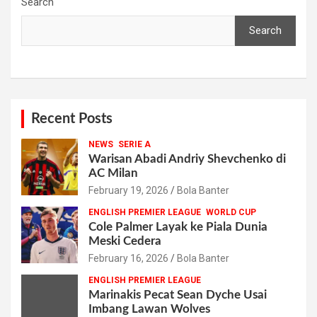
Search
Search
Recent Posts
NEWS
SERIE A
Warisan Abadi Andriy Shevchenko di
AC Milan
February 19, 2026
Bola Banter
ENGLISH PREMIER LEAGUE
WORLD CUP
Cole Palmer Layak ke Piala Dunia
Meski Cedera
February 16, 2026
Bola Banter
ENGLISH PREMIER LEAGUE
Marinakis Pecat Sean Dyche Usai
Imbang Lawan Wolves