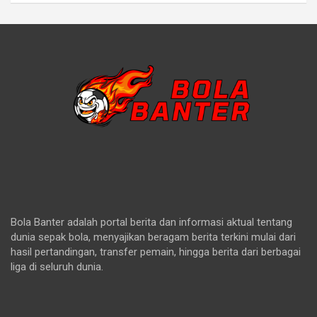
Bola Banter adalah portal berita dan informasi aktual tentang
dunia sepak bola, menyajikan beragam berita terkini mulai dari
hasil pertandingan, transfer pemain, hingga berita dari berbagai
liga di seluruh dunia.