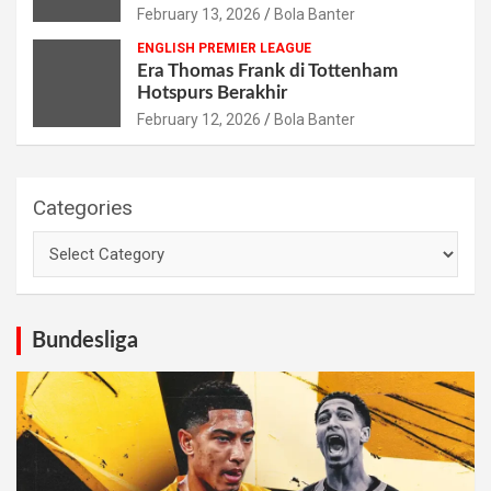
February 13, 2026
Bola Banter
ENGLISH PREMIER LEAGUE
Era Thomas Frank di Tottenham
Hotspurs Berakhir
February 12, 2026
Bola Banter
Categories
Bundesliga