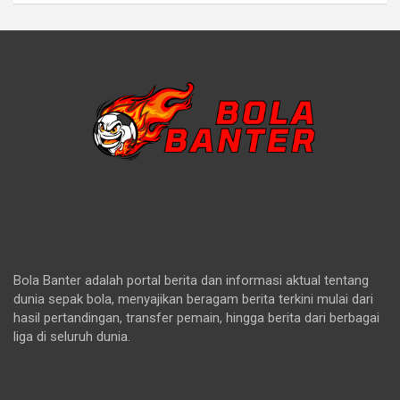
Bola Banter adalah portal berita dan informasi aktual tentang
dunia sepak bola, menyajikan beragam berita terkini mulai dari
hasil pertandingan, transfer pemain, hingga berita dari berbagai
liga di seluruh dunia.