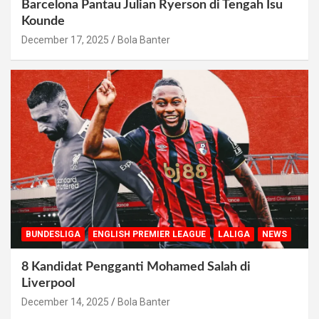
Barcelona Pantau Julian Ryerson di Tengah Isu
Kounde
December 17, 2025
Bola Banter
BUNDESLIGA
ENGLISH PREMIER LEAGUE
LALIGA
NEWS
8 Kandidat Pengganti Mohamed Salah di
Liverpool
December 14, 2025
Bola Banter