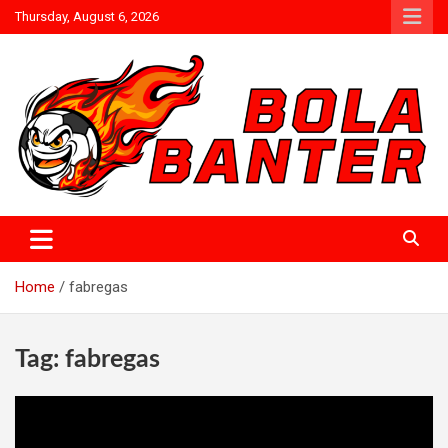
Skip
Thursday, August 6, 2026
to
content
Temukan berita sepak bola terbaru, ulasan mendalam, dan gosip
Bola Banter
transfer di Bola Banter. Nikmati informasi sepak bola dari seluruh
dunia dengan sentuhan humor dan candaan segar | Bola Banter
Home
fabregas
Tag:
fabregas