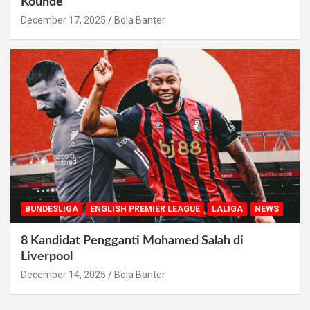
Kounde
December 17, 2025
Bola Banter
BUNDESLIGA
ENGLISH PREMIER LEAGUE
LALIGA
NEWS
8 Kandidat Pengganti Mohamed Salah di
Liverpool
December 14, 2025
Bola Banter