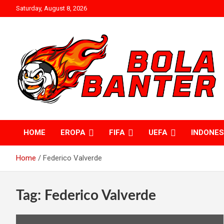
Skip
Saturday, August 8, 2026
to
content
Temukan berita sepak bola terbaru, ulasan mendalam, dan gosi
Bola Banter
transfer di Bola Banter. Nikmati informasi sepak bola dari
seluruh dunia dengan sentuhan humor dan candaan segar | Bol
HOME
EROPA
FIFA
UEFA
INDONES
Banter
Home
Federico Valverde
Tag:
Federico Valverde