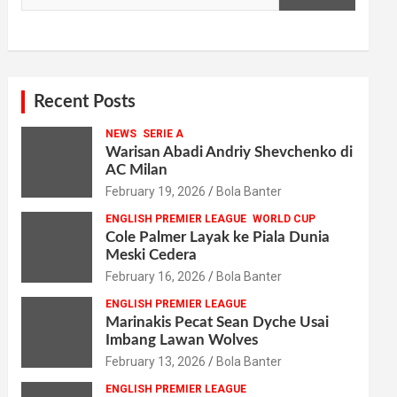
Recent Posts
NEWS
SERIE A
Warisan Abadi Andriy Shevchenko di
AC Milan
February 19, 2026
Bola Banter
ENGLISH PREMIER LEAGUE
WORLD CUP
Cole Palmer Layak ke Piala Dunia
Meski Cedera
February 16, 2026
Bola Banter
ENGLISH PREMIER LEAGUE
Marinakis Pecat Sean Dyche Usai
Imbang Lawan Wolves
February 13, 2026
Bola Banter
ENGLISH PREMIER LEAGUE