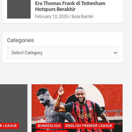
Era Thomas Frank di Tottenham
Hotspurs Berakhir
February 12, 2026
Bola Banter
Categories
R LEAGUE
BUNDESLIGA
ENGLISH PREMIER LEAGUE