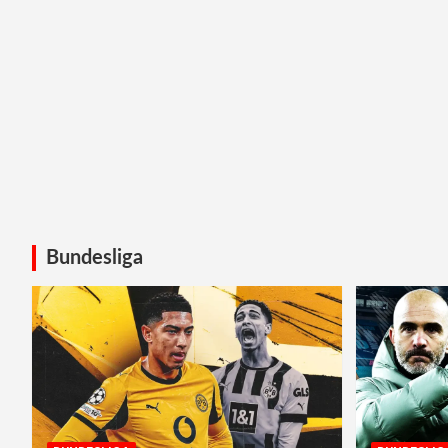
Bundesliga