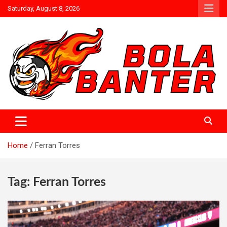
Skip
Saturday, August 8, 2026
to
content
Temukan berita sepak bola terbaru, ulasan mendalam, dan gosip
Bola Banter
transfer di Bola Banter. Nikmati informasi sepak bola dari seluruh
dunia dengan sentuhan humor dan candaan segar | Bola Banter
Home
Ferran Torres
Tag:
Ferran Torres