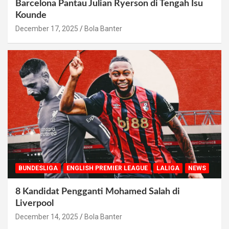
Barcelona Pantau Julian Ryerson di Tengah Isu
Kounde
December 17, 2025
Bola Banter
BUNDESLIGA
ENGLISH PREMIER LEAGUE
LALIGA
NEWS
8 Kandidat Pengganti Mohamed Salah di
Liverpool
December 14, 2025
Bola Banter