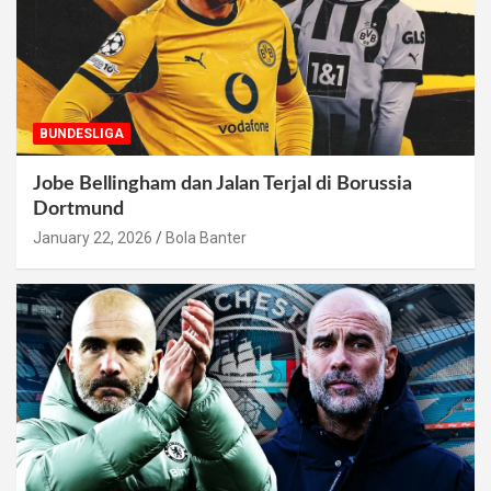
BUNDESLIGA
Jobe Bellingham dan Jalan Terjal di Borussia
Dortmund
January 22, 2026
Bola Banter