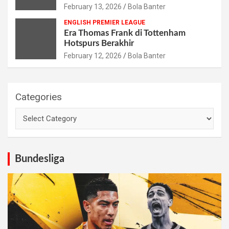
February 13, 2026
Bola Banter
ENGLISH PREMIER LEAGUE
Era Thomas Frank di Tottenham
Hotspurs Berakhir
February 12, 2026
Bola Banter
Categories
Bundesliga