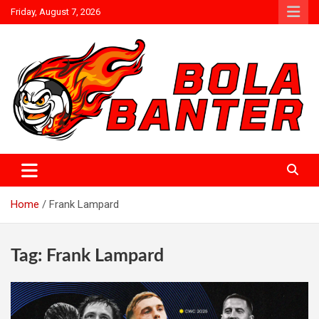
Skip
Friday, August 7, 2026
to
content
Temukan berita sepak bola terbaru, ulasan mendalam, dan gosip
Bola Banter
transfer di Bola Banter. Nikmati informasi sepak bola dari seluruh
dunia dengan sentuhan humor dan candaan segar | Bola Banter
Home
Frank Lampard
Tag:
Frank Lampard