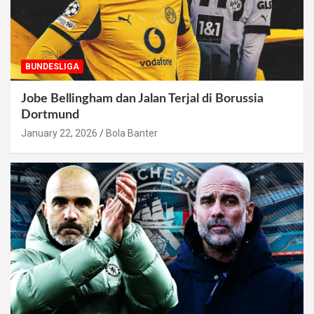
BUNDESLIGA
Jobe Bellingham dan Jalan Terjal di Borussia
Dortmund
January 22, 2026
Bola Banter