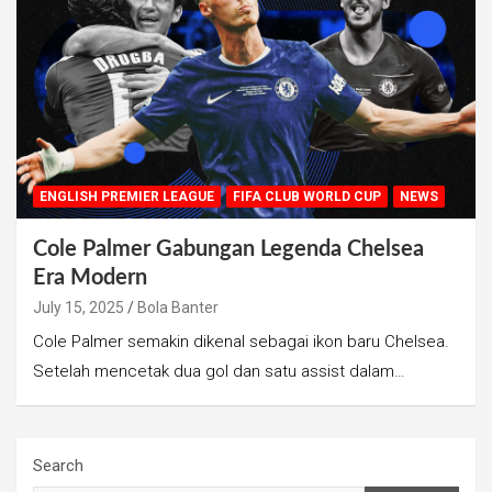
ENGLISH PREMIER LEAGUE
FIFA CLUB WORLD CUP
NEWS
Cole Palmer Gabungan Legenda Chelsea
Era Modern
July 15, 2025
Bola Banter
Cole Palmer semakin dikenal sebagai ikon baru Chelsea.
Setelah mencetak dua gol dan satu assist dalam…
Search