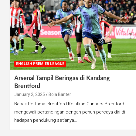
ENGLISH PREMIER LEAGUE
Arsenal Tampil Beringas di Kandang
Brentford
January 2, 2025
Bola Banter
Babak Pertama: Brentford Kejutkan Gunners Brentford
mengawali pertandingan dengan penuh percaya diri di
hadapan pendukung setianya…