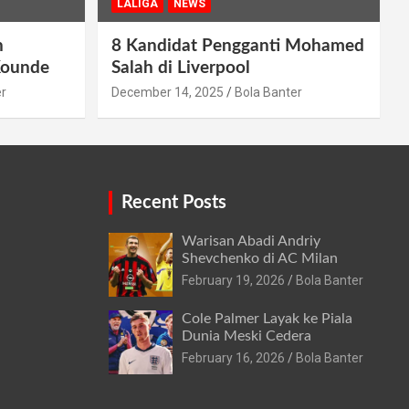
LALIGA
NEWS
n
8 Kandidat Pengganti Mohamed
Kounde
Salah di Liverpool
er
December 14, 2025
Bola Banter
Recent Posts
Warisan Abadi Andriy
Shevchenko di AC Milan
February 19, 2026
Bola Banter
Cole Palmer Layak ke Piala
Dunia Meski Cedera
February 16, 2026
Bola Banter