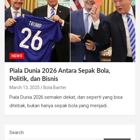
NEWS
Piala Dunia 2026 Antara Sepak Bola,
Politik, dan Bisnis
March 13, 2025
Bola Banter
Piala Dunia 2026 semakin dekat, dan seperti yang bisa
ditebak, bukan hanya sepak bola yang menjadi…
Search