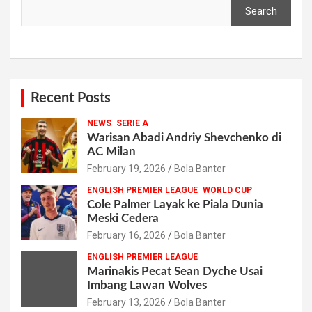
Search
Recent Posts
NEWS
SERIE A
Warisan Abadi Andriy Shevchenko di
AC Milan
February 19, 2026
Bola Banter
ENGLISH PREMIER LEAGUE
WORLD CUP
Cole Palmer Layak ke Piala Dunia
Meski Cedera
February 16, 2026
Bola Banter
ENGLISH PREMIER LEAGUE
Marinakis Pecat Sean Dyche Usai
Imbang Lawan Wolves
February 13, 2026
Bola Banter