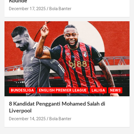
Kounde
December 17, 2025
Bola Banter
BUNDESLIGA
ENGLISH PREMIER LEAGUE
LALIGA
NEWS
8 Kandidat Pengganti Mohamed Salah di
Liverpool
December 14, 2025
Bola Banter