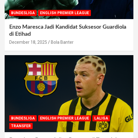
BUNDESLIGA
ENGLISH PREMIER LEAGUE
Enzo Maresca Jadi Kandidat Suksesor Guardiola
di Etihad
December 18, 2025
Bola Banter
BUNDESLIGA
ENGLISH PREMIER LEAGUE
LALIGA
TRANSFER