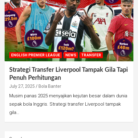
ENGLISH PREMIER LEAGUE
NEWS
TRANSFER
Strategi Transfer Liverpool Tampak Gila Tapi
Penuh Perhitungan
July 27, 2025
Bola Banter
Musim panas 2025 menyajikan kejutan besar dalam dunia
sepak bola Inggris. Strategi transfer Liverpool tampak
gila…