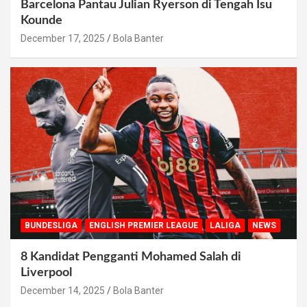
Barcelona Pantau Julian Ryerson di Tengah Isu
Kounde
December 17, 2025
Bola Banter
BUNDESLIGA
ENGLISH PREMIER LEAGUE
LALIGA
NEWS
8 Kandidat Pengganti Mohamed Salah di
Liverpool
December 14, 2025
Bola Banter