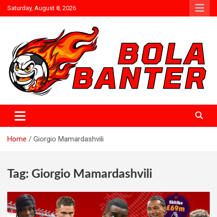
Skip
Saturday, August 8, 2026
to
content
Temukan berita sepak bola terbaru, ulasan mendalam, dan gosip
Bola Banter
transfer di Bola Banter. Nikmati informasi sepak bola dari seluruh
dunia dengan sentuhan humor dan candaan segar | Bola Banter
Home
Giorgio Mamardashvili
Tag:
Giorgio Mamardashvili