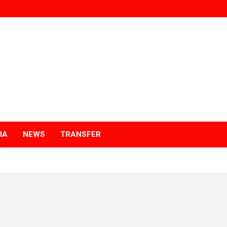
p
a
IA
NEWS
TRANSFER