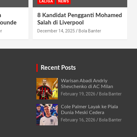
LALIGA
NEWS
n
8 Kandidat Pengganti Mohamed
Kounde
Salah di Liverpool
er
December 14, 2025
Bola Banter
Recent Posts
Warisan Abadi Andriy
Shevchenko di AC Milan
February 19, 2026
Bola Banter
Cole Palmer Layak ke Piala
Dunia Meski Cedera
February 16, 2026
Bola Banter