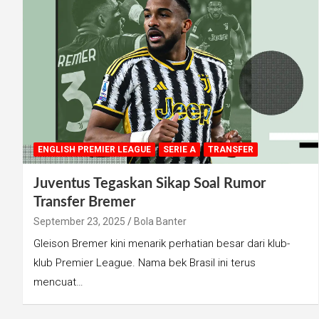
ENGLISH PREMIER LEAGUE
SERIE A
TRANSFER
Juventus Tegaskan Sikap Soal Rumor
Transfer Bremer
September 23, 2025
Bola Banter
Gleison Bremer kini menarik perhatian besar dari klub-
klub Premier League. Nama bek Brasil ini terus
mencuat…