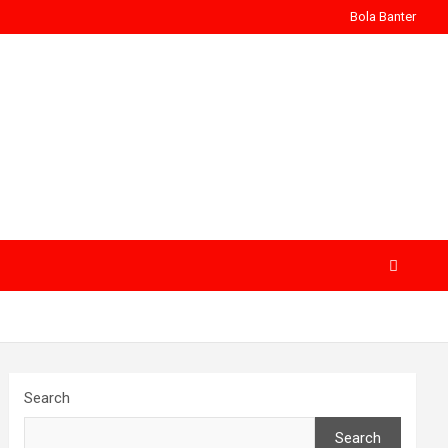
Bola Banter
Search
Search