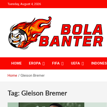
Skip
Tuesday, August 4, 2026
to
content
Temukan berita sepak bola terbaru, ulasan mendalam, dan gosi
Bola Banter
transfer di Bola Banter. Nikmati informasi sepak bola dari
seluruh dunia dengan sentuhan humor dan candaan segar | Bol
HOME
EROPA
FIFA
UEFA
INDONES
Banter
Home
Gleison Bremer
Tag:
Gleison Bremer