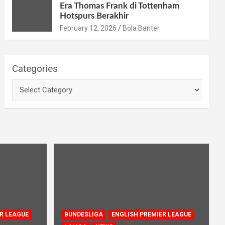
Era Thomas Frank di Tottenham
Hotspurs Berakhir
February 12, 2026
Bola Banter
Categories
R LEAGUE
BUNDESLIGA
ENGLISH PREMIER LEAGUE