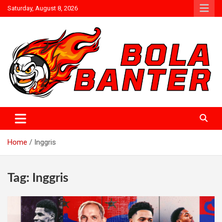
Skip
Saturday, August 8, 2026
to
content
Temukan berita sepak bola terbaru, ulasan mendalam, dan gosip
Bola Banter
transfer di Bola Banter. Nikmati informasi sepak bola dari seluruh
dunia dengan sentuhan humor dan candaan segar | Bola Banter
Home
Inggris
Tag:
Inggris