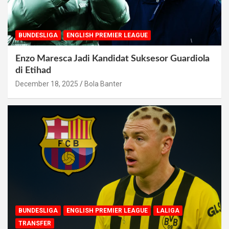
BUNDESLIGA
ENGLISH PREMIER LEAGUE
Enzo Maresca Jadi Kandidat Suksesor Guardiola
di Etihad
December 18, 2025
Bola Banter
BUNDESLIGA
ENGLISH PREMIER LEAGUE
LALIGA
TRANSFER