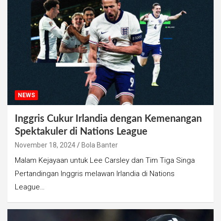
NEWS
Inggris Cukur Irlandia dengan Kemenangan
Spektakuler di Nations League
November 18, 2024
Bola Banter
Malam Kejayaan untuk Lee Carsley dan Tim Tiga Singa
Pertandingan Inggris melawan Irlandia di Nations
League…