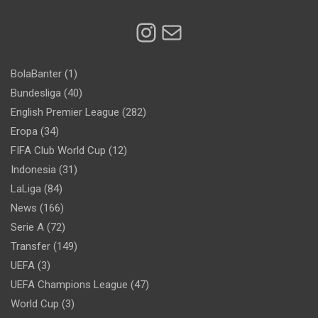
Instagram
Mail
BolaBanter
(1)
Bundesliga
(40)
English Premier League
(282)
Eropa
(34)
FIFA Club World Cup
(12)
Indonesia
(31)
LaLiga
(84)
News
(166)
Serie A
(72)
Transfer
(149)
UEFA
(3)
UEFA Champions League
(47)
World Cup
(3)