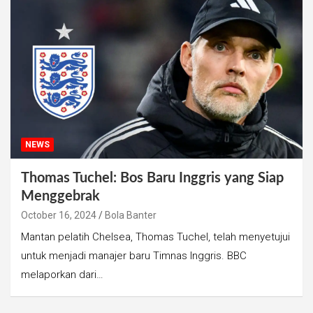
NEWS
Thomas Tuchel: Bos Baru Inggris yang Siap
Menggebrak
October 16, 2024
Bola Banter
Mantan pelatih Chelsea, Thomas Tuchel, telah menyetujui
untuk menjadi manajer baru Timnas Inggris. BBC
melaporkan dari…