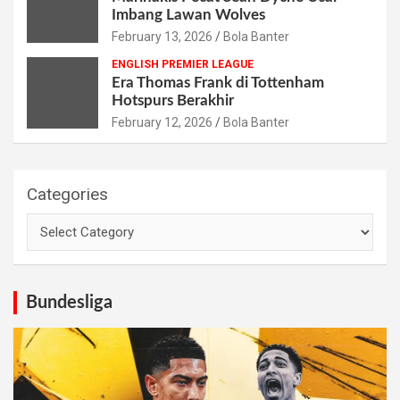
Imbang Lawan Wolves
February 13, 2026
Bola Banter
ENGLISH PREMIER LEAGUE
Era Thomas Frank di Tottenham
Hotspurs Berakhir
February 12, 2026
Bola Banter
Categories
Bundesliga