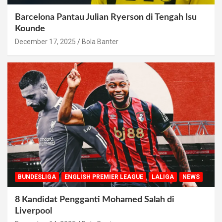
Barcelona Pantau Julian Ryerson di Tengah Isu
Kounde
December 17, 2025
Bola Banter
BUNDESLIGA
ENGLISH PREMIER LEAGUE
LALIGA
NEWS
8 Kandidat Pengganti Mohamed Salah di
Liverpool