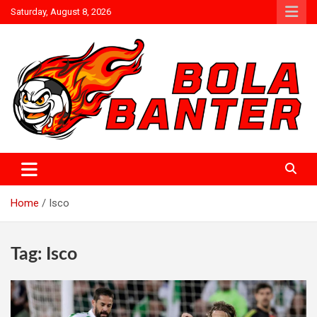
Skip
Saturday, August 8, 2026
to
content
Temukan berita sepak bola terbaru, ulasan mendalam, dan gosip
Bola Banter
transfer di Bola Banter. Nikmati informasi sepak bola dari seluruh
dunia dengan sentuhan humor dan candaan segar | Bola Banter
Home
Isco
Tag:
Isco