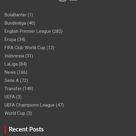
BolaBanter
(1)
Bundesliga
(40)
English Premier League
(282)
Eropa
(34)
FIFA Club World Cup
(12)
Indonesia
(31)
LaLiga
(84)
News
(166)
Serie A
(72)
Transfer
(149)
UEFA
(3)
UEFA Champions League
(47)
World Cup
(3)
Recent Posts