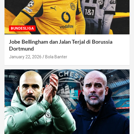
BUNDESLIGA
Jobe Bellingham dan Jalan Terjal di Borussia
Dortmund
January 22, 2026
Bola Banter