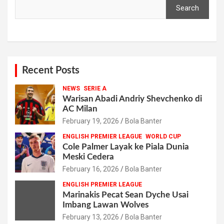
Search
Recent Posts
NEWS
SERIE A
Warisan Abadi Andriy Shevchenko di
AC Milan
February 19, 2026
Bola Banter
ENGLISH PREMIER LEAGUE
WORLD CUP
Cole Palmer Layak ke Piala Dunia
Meski Cedera
February 16, 2026
Bola Banter
ENGLISH PREMIER LEAGUE
Marinakis Pecat Sean Dyche Usai
Imbang Lawan Wolves
February 13, 2026
Bola Banter