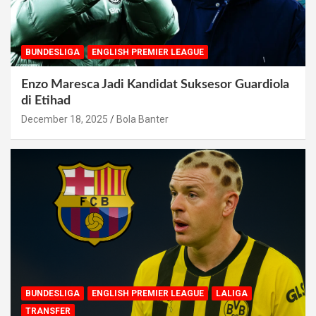
BUNDESLIGA
ENGLISH PREMIER LEAGUE
Enzo Maresca Jadi Kandidat Suksesor Guardiola
di Etihad
December 18, 2025
Bola Banter
BUNDESLIGA
ENGLISH PREMIER LEAGUE
LALIGA
TRANSFER