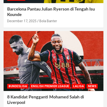
Barcelona Pantau Julian Ryerson di Tengah Isu
Kounde
December 17, 2025
Bola Banter
BUNDESLIGA
ENGLISH PREMIER LEAGUE
LALIGA
NEWS
8 Kandidat Pengganti Mohamed Salah di
Liverpool