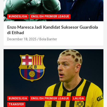
BUNDESLIGA
ENGLISH PREMIER LEAGUE
Enzo Maresca Jadi Kandidat Suksesor Guardiola
di Etihad
December 18, 2025
Bola Banter
BUNDESLIGA
ENGLISH PREMIER LEAGUE
LALIGA
TRANSFER