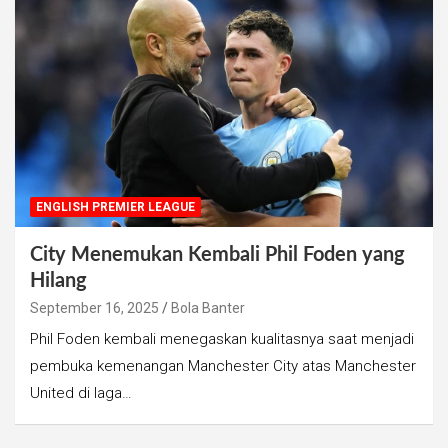
ENGLISH PREMIER LEAGUE
City Menemukan Kembali Phil Foden yang
Hilang
September 16, 2025
Bola Banter
Phil Foden kembali menegaskan kualitasnya saat menjadi
pembuka kemenangan Manchester City atas Manchester
United di laga…