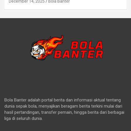
December 14, 2025
Bola Banter
Bola Banter adalah portal berita dan informasi aktual tentang
dunia sepak bola, menyajikan beragam berita terkini mulai dari
hasil pertandingan, transfer pemain, hingga berita dari berbagai
liga di seluruh dunia.