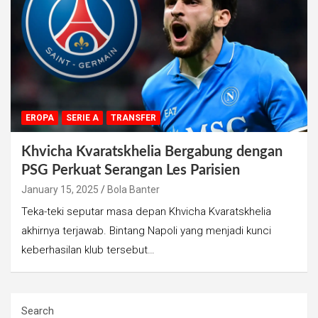
EROPA
SERIE A
TRANSFER
Khvicha Kvaratskhelia Bergabung dengan
PSG Perkuat Serangan Les Parisien
January 15, 2025
Bola Banter
Teka-teki seputar masa depan Khvicha Kvaratskhelia
akhirnya terjawab. Bintang Napoli yang menjadi kunci
keberhasilan klub tersebut…
Search