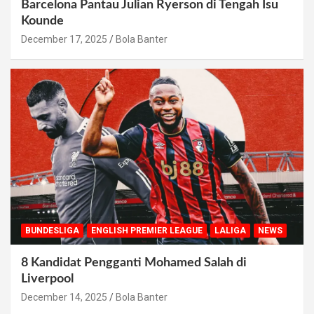
Barcelona Pantau Julian Ryerson di Tengah Isu
Kounde
December 17, 2025
Bola Banter
BUNDESLIGA
ENGLISH PREMIER LEAGUE
LALIGA
NEWS
8 Kandidat Pengganti Mohamed Salah di
Liverpool
December 14, 2025
Bola Banter