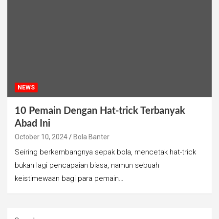
NEWS
10 Pemain Dengan Hat-trick Terbanyak
Abad Ini
October 10, 2024
Bola Banter
Seiring berkembangnya sepak bola, mencetak hat-trick
bukan lagi pencapaian biasa, namun sebuah
keistimewaan bagi para pemain…