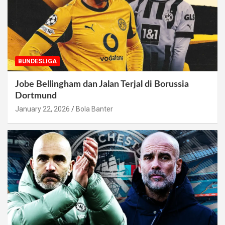
BUNDESLIGA
Jobe Bellingham dan Jalan Terjal di Borussia
Dortmund
January 22, 2026
Bola Banter