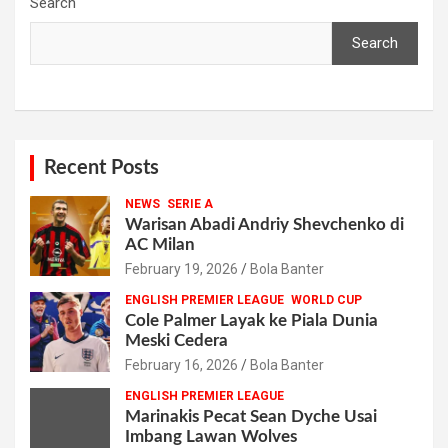
Search
Search
Recent Posts
NEWS
SERIE A
Warisan Abadi Andriy Shevchenko di
AC Milan
February 19, 2026
Bola Banter
ENGLISH PREMIER LEAGUE
WORLD CUP
Cole Palmer Layak ke Piala Dunia
Meski Cedera
February 16, 2026
Bola Banter
ENGLISH PREMIER LEAGUE
Marinakis Pecat Sean Dyche Usai
Imbang Lawan Wolves