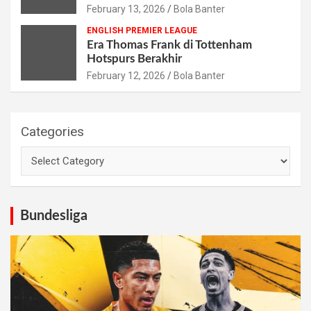
February 13, 2026
Bola Banter
ENGLISH PREMIER LEAGUE
Era Thomas Frank di Tottenham
Hotspurs Berakhir
February 12, 2026
Bola Banter
Categories
Bundesliga