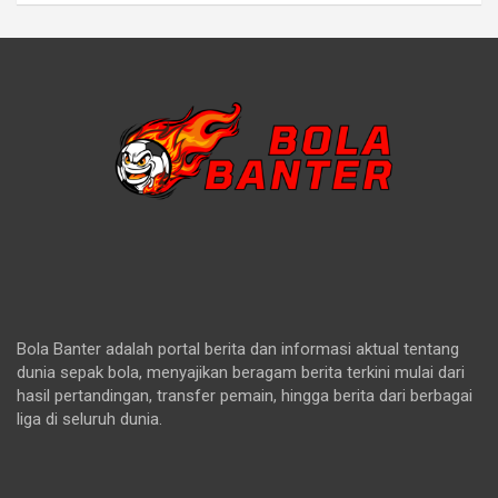
Bola Banter adalah portal berita dan informasi aktual tentang
dunia sepak bola, menyajikan beragam berita terkini mulai dari
hasil pertandingan, transfer pemain, hingga berita dari berbagai
liga di seluruh dunia.