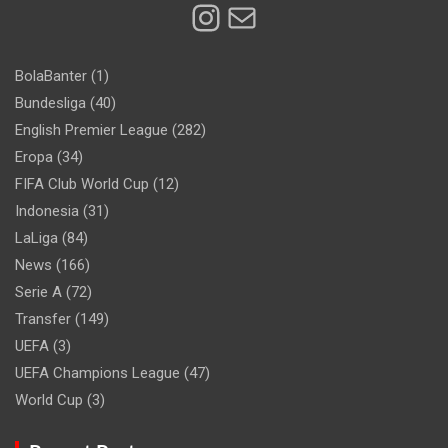
Instagram
Mail
BolaBanter
(1)
Bundesliga
(40)
English Premier League
(282)
Eropa
(34)
FIFA Club World Cup
(12)
Indonesia
(31)
LaLiga
(84)
News
(166)
Serie A
(72)
Transfer
(149)
UEFA
(3)
UEFA Champions League
(47)
World Cup
(3)