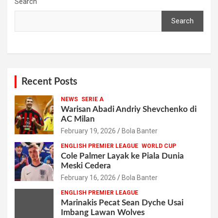
Search
Search
Recent Posts
NEWS
SERIE A
Warisan Abadi Andriy Shevchenko di
AC Milan
February 19, 2026
Bola Banter
ENGLISH PREMIER LEAGUE
WORLD CUP
Cole Palmer Layak ke Piala Dunia
Meski Cedera
February 16, 2026
Bola Banter
ENGLISH PREMIER LEAGUE
Marinakis Pecat Sean Dyche Usai
Imbang Lawan Wolves