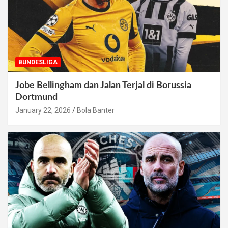
BUNDESLIGA
Jobe Bellingham dan Jalan Terjal di Borussia
Dortmund
January 22, 2026
Bola Banter