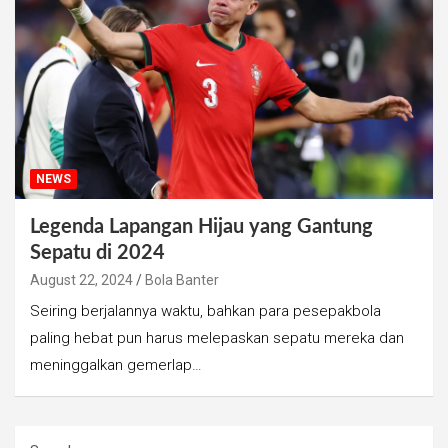
NEWS
Legenda Lapangan Hijau yang Gantung
Sepatu di 2024
August 22, 2024
Bola Banter
Seiring berjalannya waktu, bahkan para pesepakbola
paling hebat pun harus melepaskan sepatu mereka dan
meninggalkan gemerlap…