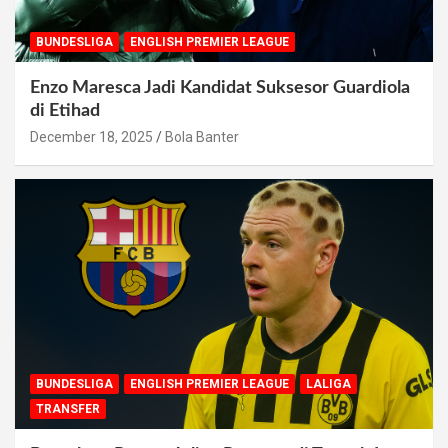
BUNDESLIGA
ENGLISH PREMIER LEAGUE
Enzo Maresca Jadi Kandidat Suksesor Guardiola
di Etihad
December 18, 2025
Bola Banter
BUNDESLIGA
ENGLISH PREMIER LEAGUE
LALIGA
TRANSFER