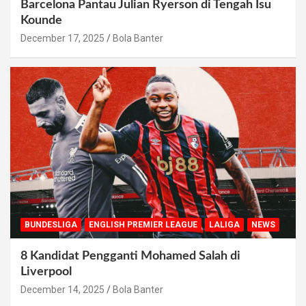
Barcelona Pantau Julian Ryerson di Tengah Isu
Kounde
December 17, 2025
Bola Banter
BUNDESLIGA
ENGLISH PREMIER LEAGUE
LALIGA
NEWS
8 Kandidat Pengganti Mohamed Salah di
Liverpool
December 14, 2025
Bola Banter