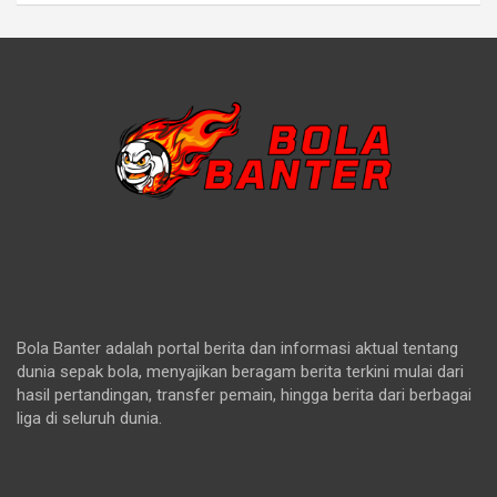
Bola Banter adalah portal berita dan informasi aktual tentang
dunia sepak bola, menyajikan beragam berita terkini mulai dari
hasil pertandingan, transfer pemain, hingga berita dari berbagai
liga di seluruh dunia.