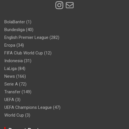
Instagram
Mail
BolaBanter
(1)
Bundesliga
(40)
English Premier League
(282)
Eropa
(34)
FIFA Club World Cup
(12)
Indonesia
(31)
LaLiga
(84)
News
(166)
Serie A
(72)
Transfer
(149)
UEFA
(3)
UEFA Champions League
(47)
World Cup
(3)