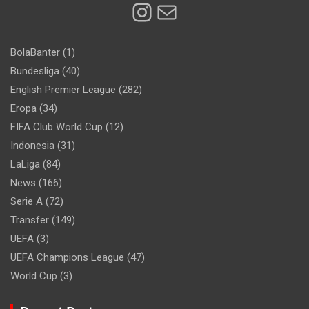
Instagram
Mail
BolaBanter
(1)
Bundesliga
(40)
English Premier League
(282)
Eropa
(34)
FIFA Club World Cup
(12)
Indonesia
(31)
LaLiga
(84)
News
(166)
Serie A
(72)
Transfer
(149)
UEFA
(3)
UEFA Champions League
(47)
World Cup
(3)