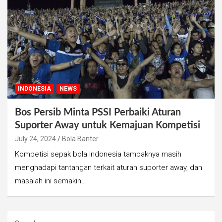
INDONESIA
NEWS
Bos Persib Minta PSSI Perbaiki Aturan
Suporter Away untuk Kemajuan Kompetisi
July 24, 2024
Bola Banter
Kompetisi sepak bola Indonesia tampaknya masih
menghadapi tantangan terkait aturan suporter away, dan
masalah ini semakin…