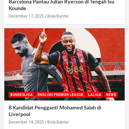
Barcelona Pantau Julian Ryerson di Tengah Isu
Kounde
December 17, 2025
Bola Banter
BUNDESLIGA
ENGLISH PREMIER LEAGUE
LALIGA
NEWS
8 Kandidat Pengganti Mohamed Salah di
Liverpool
December 14, 2025
Bola Banter