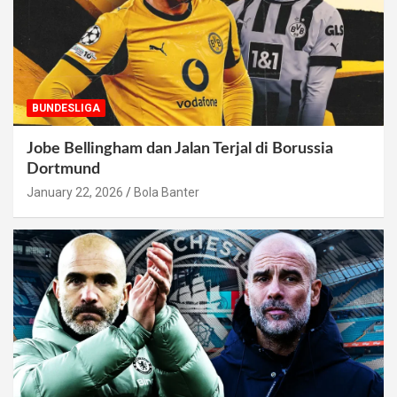
BUNDESLIGA
Jobe Bellingham dan Jalan Terjal di Borussia
Dortmund
January 22, 2026
Bola Banter