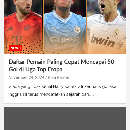
NEWS
Daftar Pemain Paling Cepat Mencapai 50
Gol di Liga Top Eropa
November 24, 2024
Bola Banter
Siapa yang tidak kenal Harry Kane? Striker haus gol asal
Inggris ini terus mencatatkan sejarah baru.…