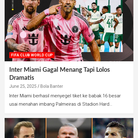
FIFA CLUB WORLD CUP
Inter Miami Gagal Menang Tapi Lolos
Dramatis
June 25, 2025
Bola Banter
Inter Miami berhasil menyegel tiket ke babak 16 besar
usai menahan imbang Palmeiras di Stadion Hard…