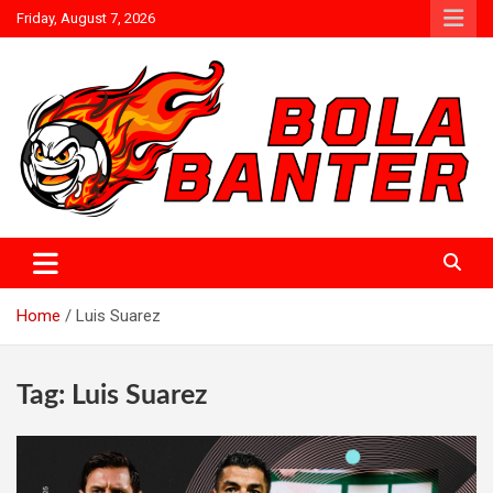
Skip
Friday, August 7, 2026
to
content
Temukan berita sepak bola terbaru, ulasan mendalam, dan gosip
Bola Banter
transfer di Bola Banter. Nikmati informasi sepak bola dari seluruh
dunia dengan sentuhan humor dan candaan segar | Bola Banter
Home
Luis Suarez
Tag:
Luis Suarez