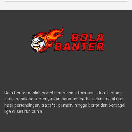
Bola Banter adalah portal berita dan informasi aktual tentang
dunia sepak bola, menyajikan beragam berita terkini mulai dari
hasil pertandingan, transfer pemain, hingga berita dari berbagai
liga di seluruh dunia.