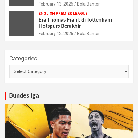
February 13, 2026
Bola Banter
ENGLISH PREMIER LEAGUE
Era Thomas Frank di Tottenham
Hotspurs Berakhir
February 12, 2026
Bola Banter
Categories
Bundesliga