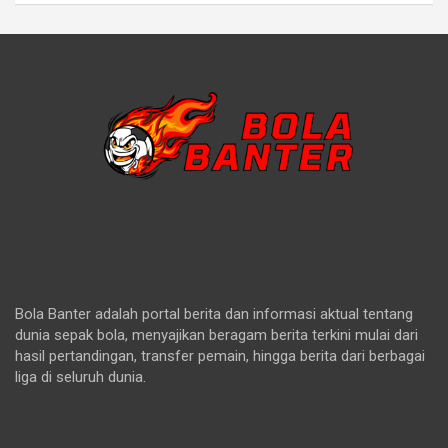
Bola Banter adalah portal berita dan informasi aktual tentang
dunia sepak bola, menyajikan beragam berita terkini mulai dari
hasil pertandingan, transfer pemain, hingga berita dari berbagai
liga di seluruh dunia.