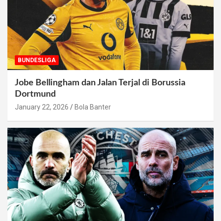
BUNDESLIGA
Jobe Bellingham dan Jalan Terjal di Borussia
Dortmund
January 22, 2026
Bola Banter