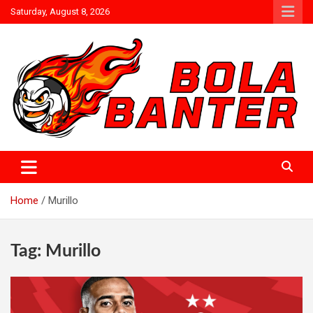
Skip
Saturday, August 8, 2026
to
content
Temukan berita sepak bola terbaru, ulasan mendalam, dan gosip
Bola Banter
transfer di Bola Banter. Nikmati informasi sepak bola dari seluruh
dunia dengan sentuhan humor dan candaan segar | Bola Banter
Home
Murillo
Tag:
Murillo