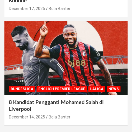
Kounde
December 17, 2025
Bola Banter
BUNDESLIGA
ENGLISH PREMIER LEAGUE
LALIGA
NEWS
8 Kandidat Pengganti Mohamed Salah di
Liverpool
December 14, 2025
Bola Banter