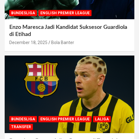
BUNDESLIGA
ENGLISH PREMIER LEAGUE
Enzo Maresca Jadi Kandidat Suksesor Guardiola
di Etihad
December 18, 2025
Bola Banter
BUNDESLIGA
ENGLISH PREMIER LEAGUE
LALIGA
TRANSFER