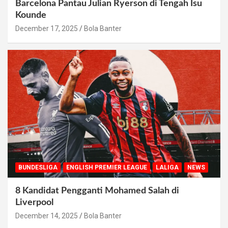
Barcelona Pantau Julian Ryerson di Tengah Isu
Kounde
December 17, 2025
Bola Banter
BUNDESLIGA
ENGLISH PREMIER LEAGUE
LALIGA
NEWS
8 Kandidat Pengganti Mohamed Salah di
Liverpool
December 14, 2025
Bola Banter