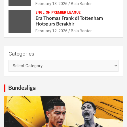
February 13, 2026
Bola Banter
ENGLISH PREMIER LEAGUE
Era Thomas Frank di Tottenham
Hotspurs Berakhir
February 12, 2026
Bola Banter
Categories
Bundesliga