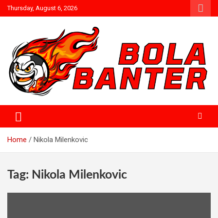
Skip
Thursday, August 6, 2026
to
content
Temukan berita sepak bola terbaru, ulasan mendalam, dan gosip
Bola Banter
transfer di Bola Banter. Nikmati informasi sepak bola dari seluruh
dunia dengan sentuhan humor dan candaan segar | Bola Banter
Home
Nikola Milenkovic
Tag:
Nikola Milenkovic