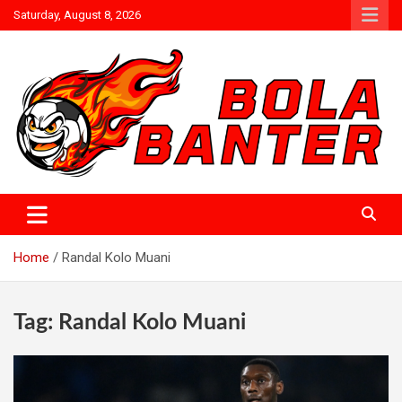
Skip
Saturday, August 8, 2026
to
content
Temukan berita sepak bola terbaru, ulasan mendalam, dan gosip
Bola Banter
transfer di Bola Banter. Nikmati informasi sepak bola dari seluruh
dunia dengan sentuhan humor dan candaan segar | Bola Banter
Home
Randal Kolo Muani
Tag:
Randal Kolo Muani