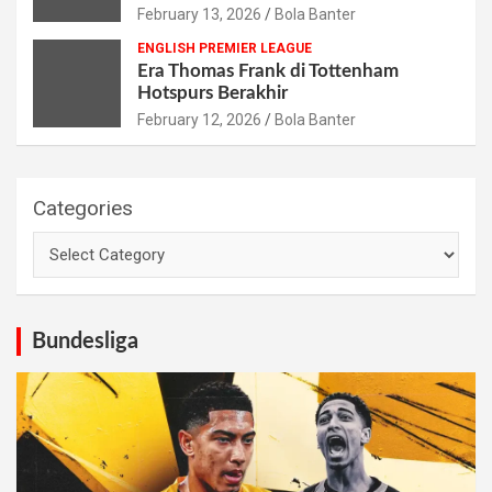
February 13, 2026
Bola Banter
ENGLISH PREMIER LEAGUE
Era Thomas Frank di Tottenham
Hotspurs Berakhir
February 12, 2026
Bola Banter
Categories
Bundesliga