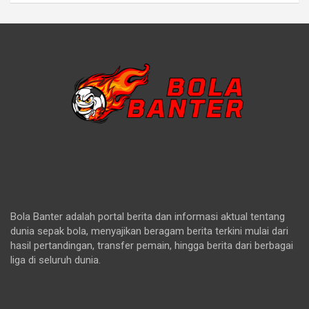
Bola Banter adalah portal berita dan informasi aktual tentang
dunia sepak bola, menyajikan beragam berita terkini mulai dari
hasil pertandingan, transfer pemain, hingga berita dari berbagai
liga di seluruh dunia.