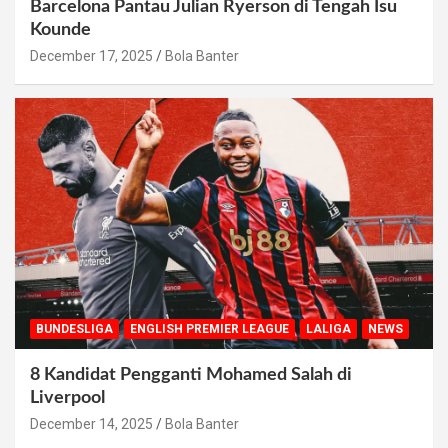
Barcelona Pantau Julian Ryerson di Tengah Isu
Kounde
December 17, 2025
Bola Banter
BUNDESLIGA
ENGLISH PREMIER LEAGUE
LALIGA
NEWS
8 Kandidat Pengganti Mohamed Salah di
Liverpool
December 14, 2025
Bola Banter