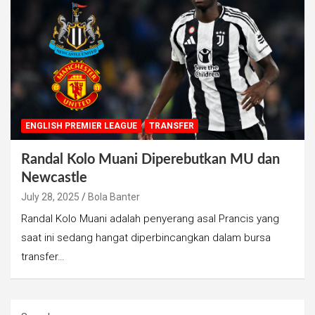
ENGLISH PREMIER LEAGUE
TRANSFER
Randal Kolo Muani Diperebutkan MU dan
Newcastle
July 28, 2025
Bola Banter
Randal Kolo Muani adalah penyerang asal Prancis yang
saat ini sedang hangat diperbincangkan dalam bursa
transfer…