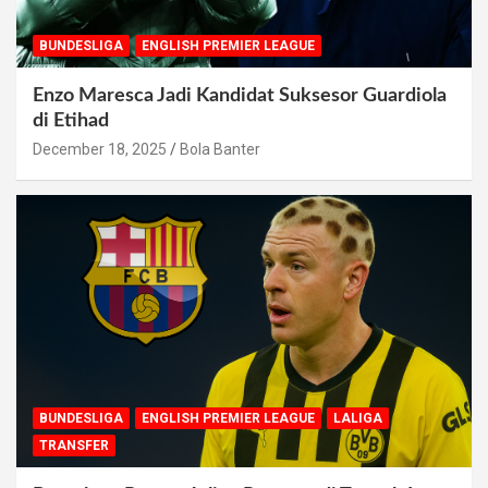
BUNDESLIGA
ENGLISH PREMIER LEAGUE
Enzo Maresca Jadi Kandidat Suksesor Guardiola
di Etihad
December 18, 2025
Bola Banter
BUNDESLIGA
ENGLISH PREMIER LEAGUE
LALIGA
TRANSFER