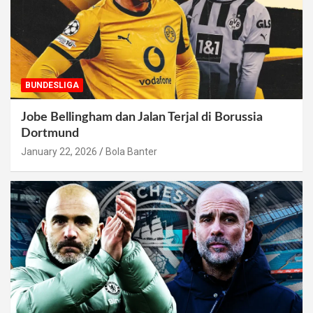
BUNDESLIGA
Jobe Bellingham dan Jalan Terjal di Borussia
Dortmund
January 22, 2026
Bola Banter