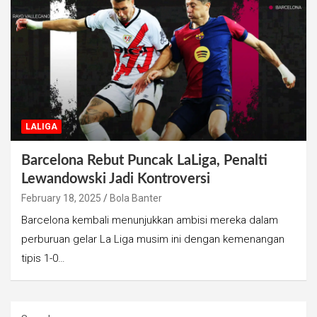
LALIGA
Barcelona Rebut Puncak LaLiga, Penalti
Lewandowski Jadi Kontroversi
February 18, 2025
Bola Banter
Barcelona kembali menunjukkan ambisi mereka dalam
perburuan gelar La Liga musim ini dengan kemenangan
tipis 1-0…