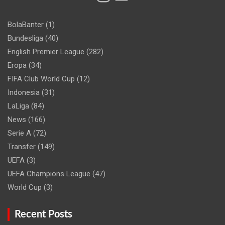
BolaBanter
(1)
Bundesliga
(40)
English Premier League
(282)
Eropa
(34)
FIFA Club World Cup
(12)
Indonesia
(31)
LaLiga
(84)
News
(166)
Serie A
(72)
Transfer
(149)
UEFA
(3)
UEFA Champions League
(47)
World Cup
(3)
Recent Posts