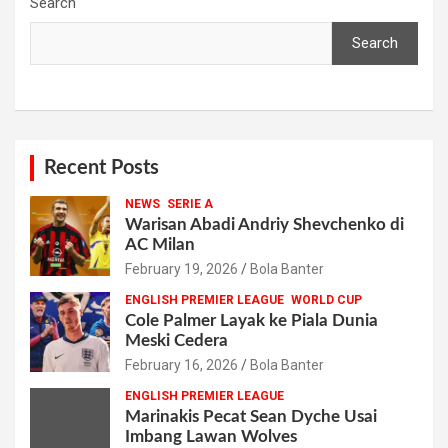
Search
Search
Recent Posts
NEWS
SERIE A
Warisan Abadi Andriy Shevchenko di
AC Milan
February 19, 2026
Bola Banter
ENGLISH PREMIER LEAGUE
WORLD CUP
Cole Palmer Layak ke Piala Dunia
Meski Cedera
February 16, 2026
Bola Banter
ENGLISH PREMIER LEAGUE
Marinakis Pecat Sean Dyche Usai
Imbang Lawan Wolves