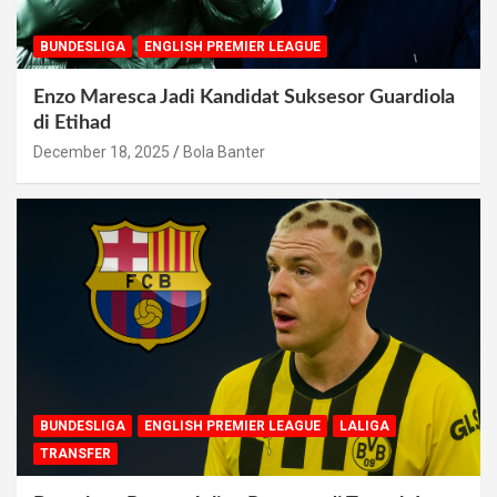
BUNDESLIGA
ENGLISH PREMIER LEAGUE
Enzo Maresca Jadi Kandidat Suksesor Guardiola
di Etihad
December 18, 2025
Bola Banter
BUNDESLIGA
ENGLISH PREMIER LEAGUE
LALIGA
TRANSFER