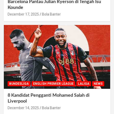
Barcelona Pantau Julian Ryerson di Tengah Isu
Kounde
December 17, 2025
Bola Banter
BUNDESLIGA
ENGLISH PREMIER LEAGUE
LALIGA
NEWS
8 Kandidat Pengganti Mohamed Salah di
Liverpool
December 14, 2025
Bola Banter