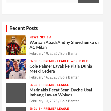
Recent Posts
NEWS
SERIE A
Warisan Abadi Andriy Shevchenko di
AC Milan
February 19, 2026
Bola Banter
ENGLISH PREMIER LEAGUE
WORLD CUP
Cole Palmer Layak ke Piala Dunia
Meski Cedera
February 16, 2026
Bola Banter
ENGLISH PREMIER LEAGUE
Marinakis Pecat Sean Dyche Usai
Imbang Lawan Wolves
February 13, 2026
Bola Banter
ENGLISH PREMIER LEAGUE