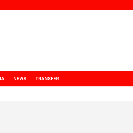
p
a
IA
NEWS
TRANSFER