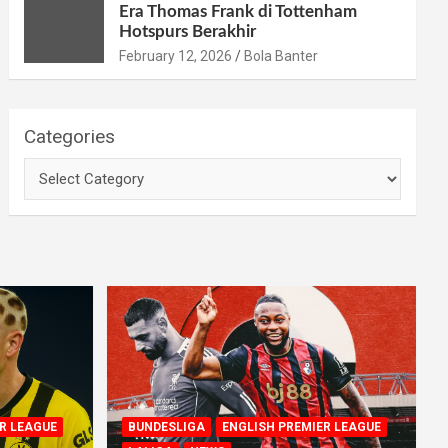
Era Thomas Frank di Tottenham
Hotspurs Berakhir
February 12, 2026
Bola Banter
Categories
R LEAGUE
BUNDESLIGA
ENGLISH PREMIER LEAGUE