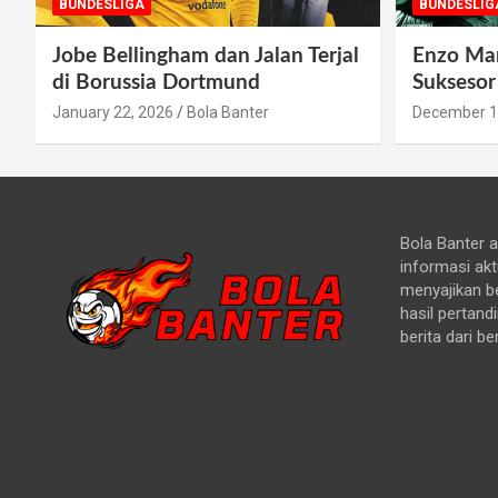
BUNDESLIGA
BUNDESLIG
Jobe Bellingham dan Jalan Terjal
Enzo Mar
di Borussia Dortmund
Suksesor
January 22, 2026
Bola Banter
December 1
Bola Banter a
informasi akt
menyajikan be
hasil pertand
berita dari be