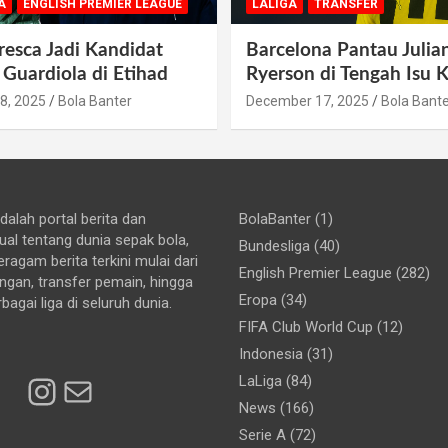
A
ENGLISH PREMIER LEAGUE
LALIGA
TRANSFER
esca Jadi Kandidat
Barcelona Pantau Julia
 Guardiola di Etihad
Ryerson di Tengah Isu 
8, 2025
Bola Banter
December 17, 2025
Bola Bant
dalah portal berita dan
BolaBanter
(1)
ual tentang dunia sepak bola,
Bundesliga
(40)
ragam berita terkini mulai dari
English Premier League
(282)
ingan, transfer pemain, hingga
Eropa
(34)
rbagai liga di seluruh dunia.
FIFA Club World Cup
(12)
Indonesia
(31)
Instagram
Mail
LaLiga
(84)
News
(166)
Serie A
(72)