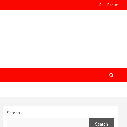
Bola Banter
Search
Search