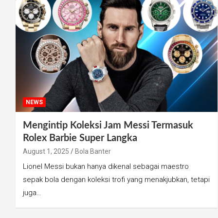
NEWS
Mengintip Koleksi Jam Messi Termasuk
Rolex Barbie Super Langka
August 1, 2025
Bola Banter
Lionel Messi bukan hanya dikenal sebagai maestro
sepak bola dengan koleksi trofi yang menakjubkan, tetapi
juga…